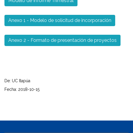
Modelo de Informe Trimestral
Anexo 1 - Modelo de solicitud de incorporación
Anexo 2 - Formato de presentación de proyectos
De: UC Itapúa
Fecha: 2018-10-15