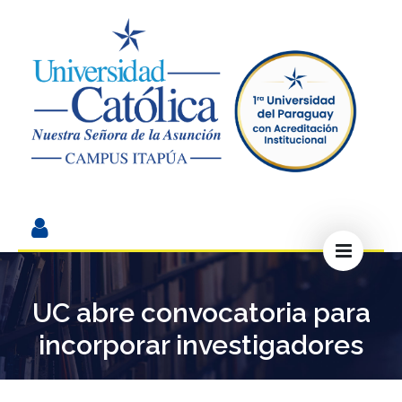
UC abre convocatoria para
incorporar investigadores