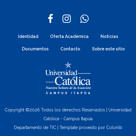
Identidad
Oferta Académica
Noticias
Documentos
Contacto
Sobre este sitio
Copyright ©
2026 Todos los derechos Reservados | Universidad
Católica - Campus Itapúa
Departamento de TIC | Template proveído por
Colorlib