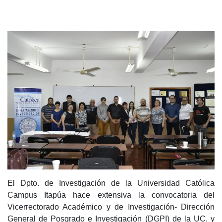
El Dpto. de Investigación de la Universidad Católica
Campus Itapúa hace extensiva la convocatoria del
Vicerrectorado Académico y de Investigación- Dirección
General de Posgrado e Investigación (DGPI) de la UC, y