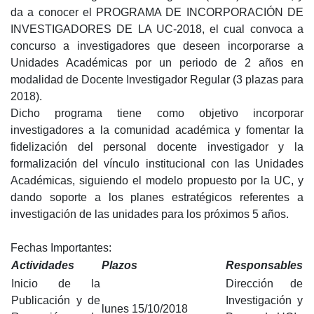
da a conocer el PROGRAMA DE INCORPORACIÓN DE
INVESTIGADORES DE LA UC-2018, el cual convoca a
concurso a investigadores que deseen incorporarse a
Unidades Académicas por un periodo de 2 años en
modalidad de Docente Investigador Regular (3 plazas para
2018).
Dicho programa tiene como objetivo incorporar
investigadores a la comunidad académica y fomentar la
fidelización del personal docente investigador y la
formalización del vínculo institucional con las Unidades
Académicas, siguiendo el modelo propuesto por la UC, y
dando soporte a los planes estratégicos referentes a
investigación de las unidades para los próximos 5 años.
Fechas Importantes:
Actividades
Plazos
Responsables
Inicio de la
Dirección de
Publicación y de
Investigación y
lunes 15/10/2018