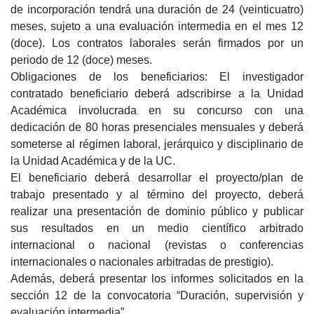
de incorporación tendrá una duración de 24 (veinticuatro)
meses, sujeto a una evaluación intermedia en el mes 12
(doce). Los contratos laborales serán firmados por un
periodo de 12 (doce) meses.
Obligaciones de los beneficiarios: El investigador
contratado beneficiario deberá adscribirse a la Unidad
Académica involucrada en su concurso con una
dedicación de 80 horas presenciales mensuales y deberá
someterse al régimen laboral, jerárquico y disciplinario de
la Unidad Académica y de la UC.
El beneficiario deberá desarrollar el proyecto/plan de
trabajo presentado y al término del proyecto, deberá
realizar una presentación de dominio público y publicar
sus resultados en un medio científico arbitrado
internacional o nacional (revistas o conferencias
internacionales o nacionales arbitradas de prestigio).
Además, deberá presentar los informes solicitados en la
sección 12 de la convocatoria “Duración, supervisión y
evaluación intermedia”.