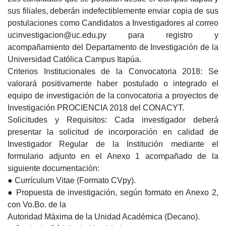
sus filiales, deberán indefectiblemente enviar copia de sus
postulaciones como Candidatos a Investigadores al correo
ucinvestigacion@uc.edu.py para registro y
acompañamiento del Departamento de Investigación de la
Universidad Católica Campus Itapúa.
Criterios Institucionales de la Convocatoria 2018: Se
valorará positivamente haber postulado o integrado el
equipo de investigación de la convocatoria a proyectos de
Investigación PROCIENCIA 2018 del CONACYT.
Solicitudes y Requisitos: Cada investigador deberá
presentar la solicitud de incorporación en calidad de
Investigador Regular de la Institución mediante el
formulario adjunto en el Anexo 1 acompañado de la
siguiente documentación:
● Currículum Vitae (Formato CVpy).
● Propuesta de investigación, según formato en Anexo 2,
con Vo.Bo. de la
Autoridad Máxima de la Unidad Académica (Decano).