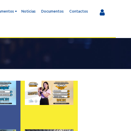
amentos
Noticias
Documentos
Contactos