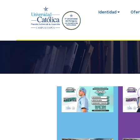
Identidad
Ofer