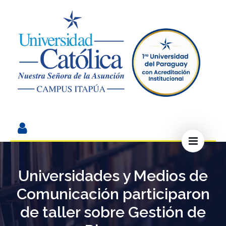
Universidades y Medios de
Comunicación participaron
de taller sobre Gestión de