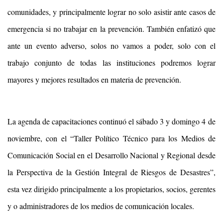
comunidades, y principalmente lograr no solo asistir ante casos de
emergencia si no trabajar en la prevención. También enfatizó que
ante un evento adverso, solos no vamos a poder, solo con el
trabajo conjunto de todas las instituciones podremos lograr
mayores y mejores resultados en materia de prevención.
La agenda de capacitaciones continuó el sábado 3 y domingo 4 de
noviembre, con el “Taller Político Técnico para los Medios de
Comunicación Social en el Desarrollo Nacional y Regional desde
la Perspectiva de la Gestión Integral de Riesgos de Desastres”,
esta vez dirigido principalmente a los propietarios, socios, gerentes
y o administradores de los medios de comunicación locales.