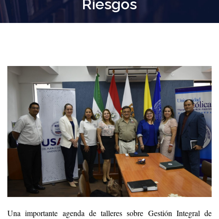
Riesgos
Una importante agenda de talleres sobre Gestión Integral de