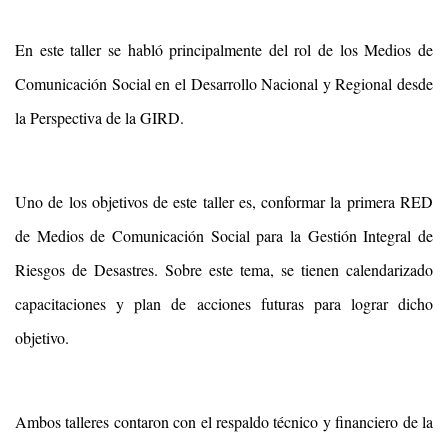
En este taller se habló principalmente del rol de los Medios de
Comunicación Social en el Desarrollo Nacional y Regional desde
la Perspectiva de la GIRD.
Uno de los objetivos de este taller es, conformar la primera RED
de Medios de Comunicación Social para la Gestión Integral de
Riesgos de Desastres. Sobre este tema, se tienen calendarizado
capacitaciones y plan de acciones futuras para lograr dicho
objetivo.
Ambos talleres contaron con el respaldo técnico y financiero de la