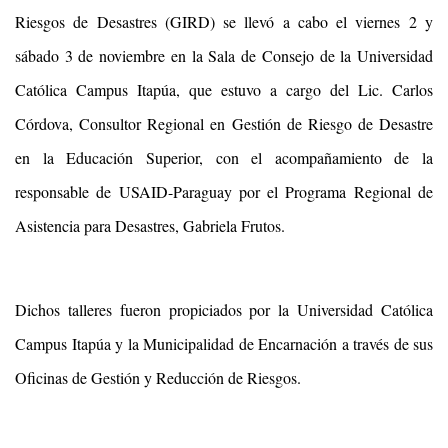
Riesgos de Desastres (GIRD) se llevó a cabo el viernes 2 y
sábado 3 de noviembre en la Sala de Consejo de la Universidad
Católica Campus Itapúa, que estuvo a cargo del Lic. Carlos
Córdova, Consultor Regional en Gestión de Riesgo de Desastre
en la Educación Superior, con el acompañamiento de la
responsable de USAID-Paraguay por el Programa Regional de
Asistencia para Desastres, Gabriela Frutos.
Dichos talleres fueron propiciados por la Universidad Católica
Campus Itapúa y la Municipalidad de Encarnación a través de sus
Oficinas de Gestión y Reducción de Riesgos.