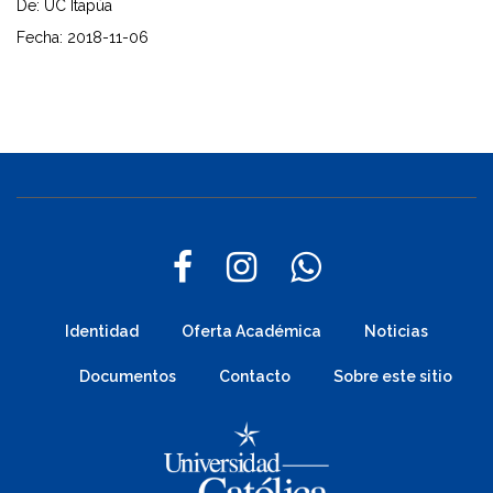
De: UC Itapúa
Fecha: 2018-11-06
Identidad
Oferta Académica
Noticias
Documentos
Contacto
Sobre este sitio