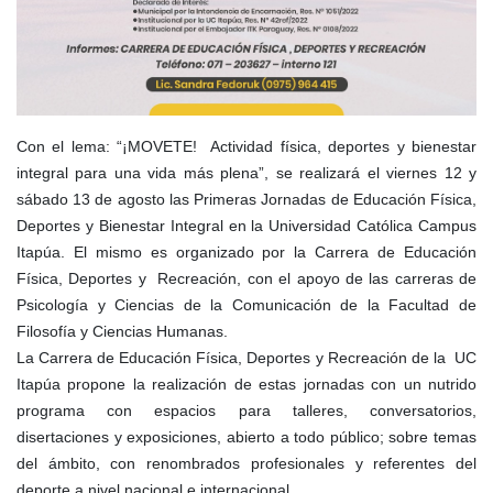
Con el lema: “¡MOVETE! Actividad física, deportes y bienestar
integral para una vida más plena”, se realizará el viernes 12 y
sábado 13 de agosto las Primeras Jornadas de Educación Física,
Deportes y Bienestar Integral en la Universidad Católica Campus
Itapúa. El mismo es organizado por la Carrera de Educación
Física, Deportes y Recreación, con el apoyo de las carreras de
Psicología y Ciencias de la Comunicación de la Facultad de
Filosofía y Ciencias Humanas.
La Carrera de Educación Física, Deportes y Recreación de la UC
Itapúa propone la realización de estas jornadas con un nutrido
programa con espacios para talleres, conversatorios,
disertaciones y exposiciones, abierto a todo público; sobre temas
del ámbito, con renombrados profesionales y referentes del
deporte a nivel nacional e internacional.