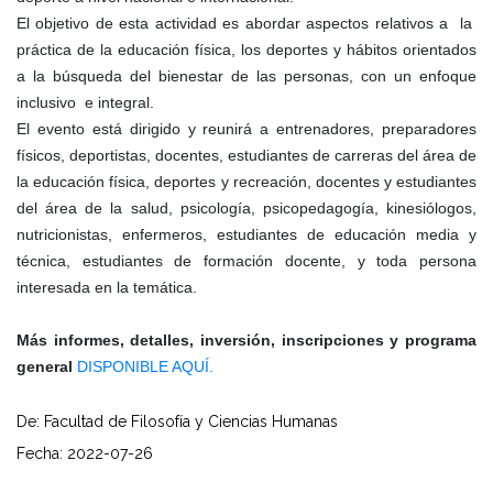
El objetivo de esta actividad es abordar aspectos relativos a la
práctica de la educación física, los deportes y hábitos orientados
a la búsqueda del bienestar de las personas, con un enfoque
inclusivo e integral.
El evento está dirigido y reunirá a entrenadores, preparadores
físicos, deportistas, docentes, estudiantes de carreras del área de
la educación física, deportes y recreación, docentes y estudiantes
del área de la salud, psicología, psicopedagogía, kinesiólogos,
nutricionistas, enfermeros, estudiantes de educación media y
técnica, estudiantes de formación docente, y toda persona
interesada en la temática.
Más informes, detalles, inversión, inscripciones y programa
general
DISPONIBLE AQUÍ.
De: Facultad de Filosofía y Ciencias Humanas
Fecha: 2022-07-26