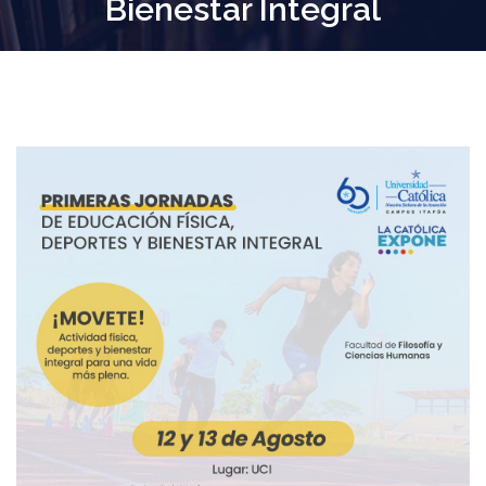
Bienestar Integral