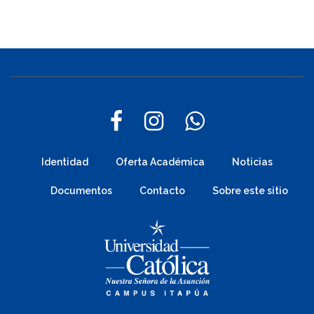
Identidad
Oferta Académica
Noticias
Documentos
Contacto
Sobre este sitio