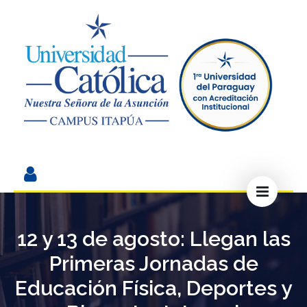
12 y 13 de agosto: Llegan las
Primeras Jornadas de
Educación Física, Deportes y