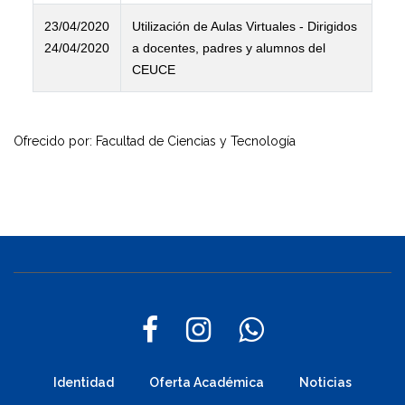
23/04/2020
Utilización de Aulas Virtuales - Dirigidos
24/04/2020
a docentes, padres y alumnos del
CEUCE
Ofrecido por: Facultad de Ciencias y Tecnología
Identidad
Oferta Académica
Noticias