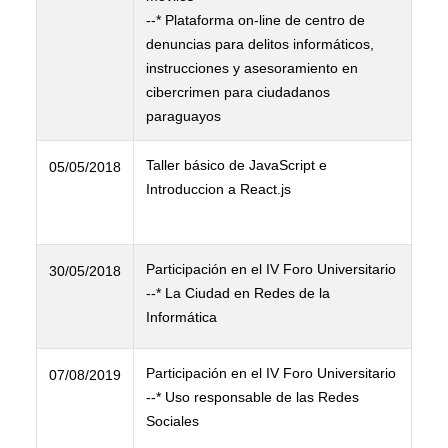
--* Plataforma on-line de centro de
denuncias para delitos informáticos,
instrucciones y asesoramiento en
cibercrimen para ciudadanos
paraguayos
Taller básico de JavaScript e
05/05/2018
Introduccion a React.js
Participación en el IV Foro Universitario
30/05/2018
--* La Ciudad en Redes de la
Informática
Participación en el IV Foro Universitario
07/08/2019
--* Uso responsable de las Redes
Sociales