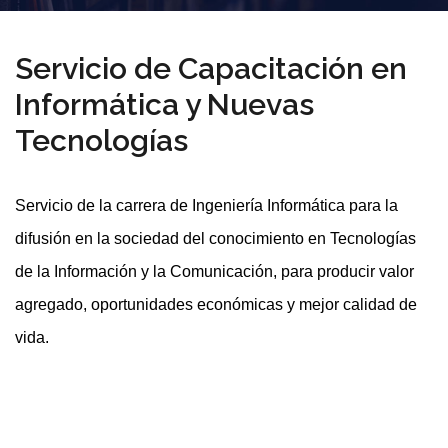
Servicio de Capacitación en
Informática y Nuevas
Tecnologías
Servicio de la carrera de Ingeniería Informática para la
difusión en la sociedad del conocimiento en Tecnologías
de la Información y la Comunicación, para producir valor
agregado, oportunidades económicas y mejor calidad de
vida.