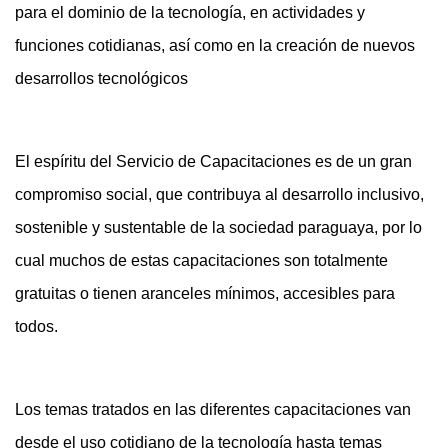
para el dominio de la tecnología, en actividades y
funciones cotidianas, así como en la creación de nuevos
desarrollos tecnológicos
El espíritu del Servicio de Capacitaciones es de un gran
compromiso social, que contribuya al desarrollo inclusivo,
sostenible y sustentable de la sociedad paraguaya, por lo
cual muchos de estas capacitaciones son totalmente
gratuitas o tienen aranceles mínimos, accesibles para
todos.
Los temas tratados en las diferentes capacitaciones van
desde el uso cotidiano de la tecnología hasta temas