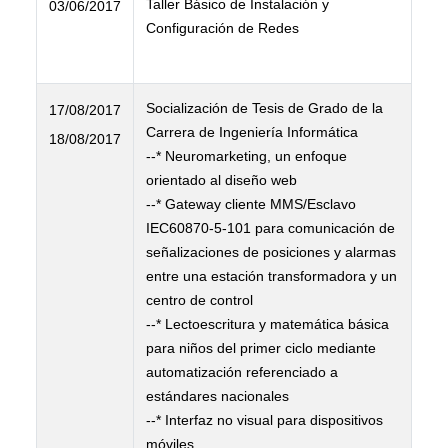
Taller Básico de Instalación y
03/06/2017
Configuración de Redes
Socialización de Tesis de Grado de la
17/08/2017
Carrera de Ingeniería Informática
18/08/2017
--* Neuromarketing, un enfoque
orientado al diseño web
--* Gateway cliente MMS/Esclavo
IEC60870-5-101 para comunicación de
señalizaciones de posiciones y alarmas
entre una estación transformadora y un
centro de control
--* Lectoescritura y matemática básica
para niños del primer ciclo mediante
automatización referenciado a
estándares nacionales
--* Interfaz no visual para dispositivos
móviles