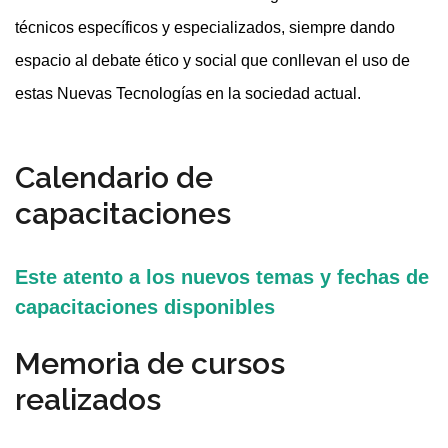
técnicos específicos y especializados, siempre dando
espacio al debate ético y social que conllevan el uso de
estas Nuevas Tecnologías en la sociedad actual.
Calendario de
capacitaciones
Este atento a los nuevos temas y fechas de
capacitaciones disponibles
Memoria de cursos
realizados