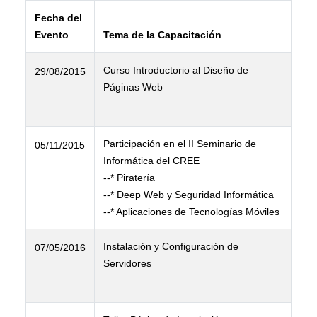
Fecha del
Evento
Tema de la Capacitación
Curso Introductorio al Diseño de
29/08/2015
Páginas Web
Participación en el II Seminario de
05/11/2015
Informática del CREE
--* Piratería
--* Deep Web y Seguridad Informática
--* Aplicaciones de Tecnologías Móviles
Instalación y Configuración de
07/05/2016
Servidores