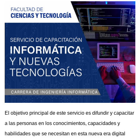
El objetivo principal de este servicio es difundir y capacitar
a las personas en los conocimientos, capacidades y
habilidades que se necesitan en esta nueva era digital