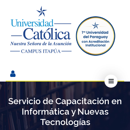
Servicio de Capacitación en
Informática y Nuevas
Tecnologías