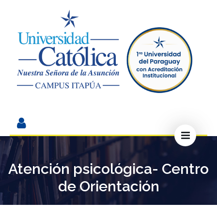
Atención psicológica- Centro
de Orientación