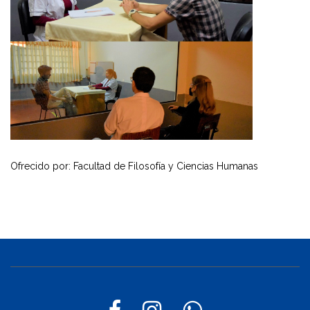
Ofrecido por: Facultad de Filosofía y Ciencias Humanas