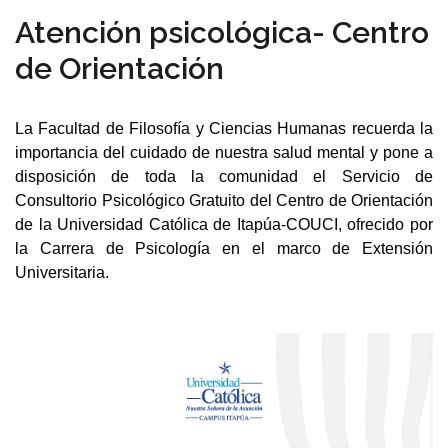
Atención psicológica- Centro
de Orientación
La Facultad de Filosofía y Ciencias Humanas recuerda la
importancia del cuidado de nuestra salud mental
y pone a
disposición de toda la comunidad el Servicio de
Consultorio Psicológico Gratuito del Centro de Orientación
de la Universidad Católica de Itapúa-COUCI, ofrecido por
la Carrera de Psicología en el marco de Extensión
Universitaria.