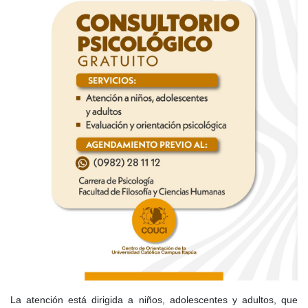
La atención está dirigida a niños, adolescentes y adultos, que