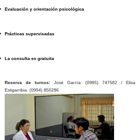
Evaluación y orientación psicológica
Prácticas supervisadas
La consulta es gratuita
Reserva de turnos:
José García: (0985) 747582 / Elisa
Estigarribia: (0994) 850286