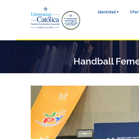
Identidad
Ofer
Handball Femen