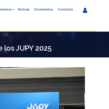
amentos
Noticias
Documentos
Contactos
e los JUPY 2025