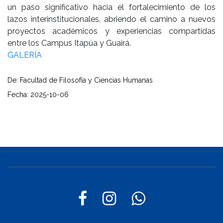
un paso significativo hacia el fortalecimiento de los
lazos interinstitucionales, abriendo el camino a nuevos
proyectos académicos y experiencias compartidas
entre los Campus Itapúa y Guairá.
GALERÍA
De: Facultad de Filosofía y Ciencias Humanas
Fecha: 2025-10-06