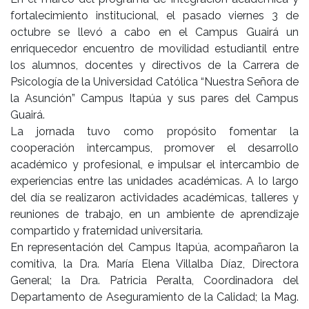
fortalecimiento institucional, el pasado viernes 3 de
octubre se llevó a cabo en el Campus Guairá un
enriquecedor encuentro de movilidad estudiantil entre
los alumnos, docentes y directivos de la Carrera de
Psicología de la Universidad Católica “Nuestra Señora de
la Asunción” Campus Itapúa y sus pares del Campus
Guairá.
La jornada tuvo como propósito fomentar la
cooperación intercampus, promover el desarrollo
académico y profesional, e impulsar el intercambio de
experiencias entre las unidades académicas. A lo largo
del día se realizaron actividades académicas, talleres y
reuniones de trabajo, en un ambiente de aprendizaje
compartido y fraternidad universitaria.
En representación del Campus Itapúa, acompañaron la
comitiva, la Dra. María Elena Villalba Díaz, Directora
General; la Dra. Patricia Peralta, Coordinadora del
Departamento de Aseguramiento de la Calidad; la Mag.