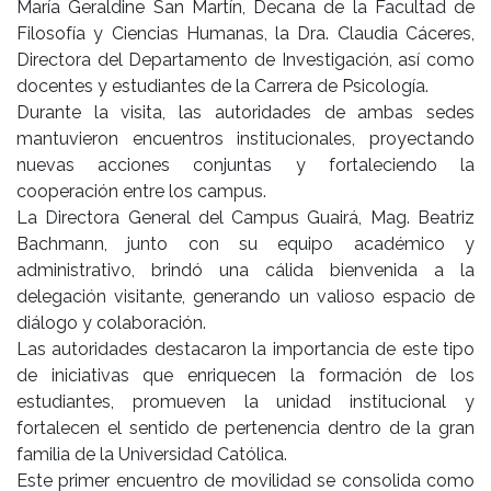
María Geraldine San Martín, Decana de la Facultad de
Filosofía y Ciencias Humanas, la Dra. Claudia Cáceres,
Directora del Departamento de Investigación, así como
docentes y estudiantes de la Carrera de Psicología.
Durante la visita, las autoridades de ambas sedes
mantuvieron encuentros institucionales, proyectando
nuevas acciones conjuntas y fortaleciendo la
cooperación entre los campus.
La Directora General del Campus Guairá, Mag. Beatriz
Bachmann, junto con su equipo académico y
administrativo, brindó una cálida bienvenida a la
delegación visitante, generando un valioso espacio de
diálogo y colaboración.
Las autoridades destacaron la importancia de este tipo
de iniciativas que enriquecen la formación de los
estudiantes, promueven la unidad institucional y
fortalecen el sentido de pertenencia dentro de la gran
familia de la Universidad Católica.
Este primer encuentro de movilidad se consolida como