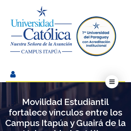
Movilidad Estudiantil
fortalece vínculos entre los
Campus Itapúa y Guairá de la