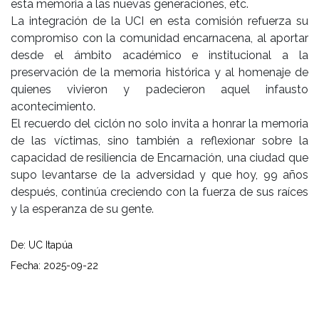
esta memoria a las nuevas generaciones, etc.
La integración de la UCI en esta comisión refuerza su
compromiso con la comunidad encarnacena, al aportar
desde el ámbito académico e institucional a la
preservación de la memoria histórica y al homenaje de
quienes vivieron y padecieron aquel infausto
acontecimiento.
El recuerdo del ciclón no solo invita a honrar la memoria
de las víctimas, sino también a reflexionar sobre la
capacidad de resiliencia de Encarnación, una ciudad que
supo levantarse de la adversidad y que hoy, 99 años
después, continúa creciendo con la fuerza de sus raíces
y la esperanza de su gente.
De: UC Itapúa
Fecha: 2025-09-22