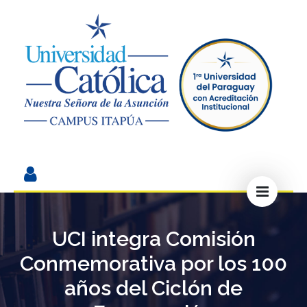
UCI integra Comisión
Conmemorativa por los 100
años del Ciclón de