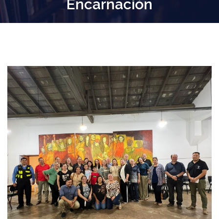
Encarnación