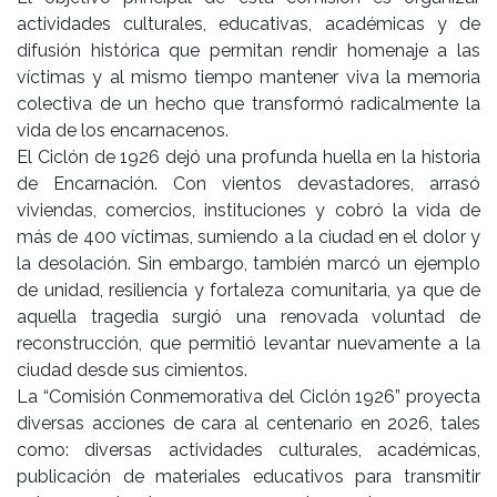
actividades culturales, educativas, académicas y de
difusión histórica que permitan rendir homenaje a las
víctimas y al mismo tiempo mantener viva la memoria
colectiva de un hecho que transformó radicalmente la
vida de los encarnacenos.
El Ciclón de 1926 dejó una profunda huella en la historia
de Encarnación. Con vientos devastadores, arrasó
viviendas, comercios, instituciones y cobró la vida de
más de 400 víctimas, sumiendo a la ciudad en el dolor y
la desolación. Sin embargo, también marcó un ejemplo
de unidad, resiliencia y fortaleza comunitaria, ya que de
aquella tragedia surgió una renovada voluntad de
reconstrucción, que permitió levantar nuevamente a la
ciudad desde sus cimientos.
La “Comisión Conmemorativa del Ciclón 1926” proyecta
diversas acciones de cara al centenario en 2026, tales
como: diversas actividades culturales, académicas,
publicación de materiales educativos para transmitir