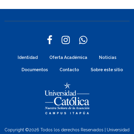
Identidad
Oferta Académica
Noticias
Documentos
Contacto
Sobre este sitio
Copyright ©
2026 Todos los derechos Reservados | Universidad