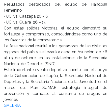
Resultados destacados del equipo de Handball
Femenino:
• UCI vs. Caazapá 26 – 6
• UCI vs. Guairá 26 – 14
Con estas sólidas victorias, el equipo demostró su
fortaleza y compromiso, consolidándose como uno de
los favoritos de la competencia.
La fase nacional reunirá a los ganadores de las distintas
regiones del país y se llevará a cabo en Asunción, del 16
al 19 de octubre, en las instalaciones de la Secretaría
Nacional de Deportes (SND).
Este importante evento deportivo cuenta con el apoyo
de la Gobernación de Itapúa, la Secretaría Nacional de
Deportes y la Secretaría Nacional de la Juventud, en el
marco del Plan SUMAR, estrategia integral de
prevención y combate al consumo de drogas en
jóvenes.
GALERÍA