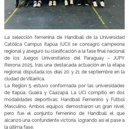
La selección femenina de Handball de la Universidad
Católica Campus Itapúa (UCI) se consagró campeona
regional y aseguró su clasificación a la fase final nacional
de los Juegos Universitarios del Paraguay – JUPY
Rexona 2025, tras una destacada actuación en la etapa
regional disputada los días 20 y 21 de septiembre en la
ciudad de Villarrica.
La Región 5 estuvo conformada por las universidades
de Itapúa, Guairá y Caazapá. La UCI compitió en dos
modalidades deportivas: Handball Femenino y Fútbol
Masculino. Ambos equipos demostraron un gran nivel,
pero fue el conjunto femenino de Handball el que
alcanzó una contundente victoria, logrando así el pase a
la última fase.