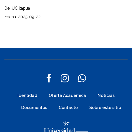
De: UC Itapúa
Fecha: 2025-09-22
Identidad
Oferta Académica
Noticias
Documentos
Contacto
Sobre este sitio