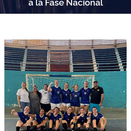
a la Fase Nacional