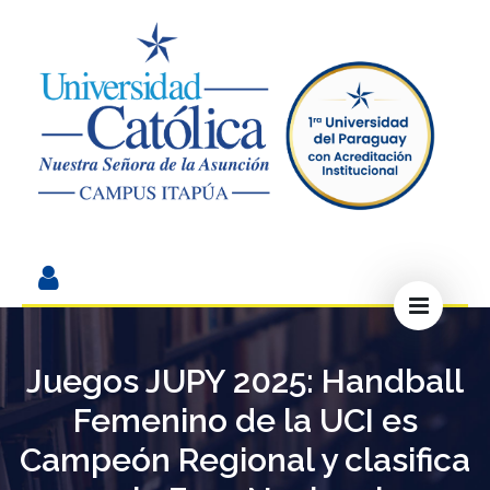
Juegos JUPY 2025: Handball
Femenino de la UCI es
Campeón Regional y clasifica