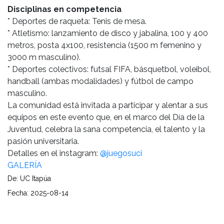
Disciplinas en competencia
* Deportes de raqueta: Tenis de mesa.
* Atletismo: lanzamiento de disco y jabalina, 100 y 400
metros, posta 4x100, resistencia (1500 m femenino y
3000 m masculino).
* Deportes colectivos: futsal FIFA, básquetbol, voleibol,
handball (ambas modalidades) y fútbol de campo
masculino.
La comunidad está invitada a participar y alentar a sus
equipos en este evento que, en el marco del Día de la
Juventud, celebra la sana competencia, el talento y la
pasión universitaria.
Detalles en el instagram:
@juegosuci
GALERÍA
De: UC Itapúa
Fecha: 2025-08-14