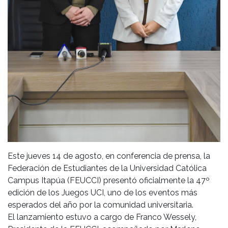
Este jueves 14 de agosto, en conferencia de prensa, la
Federación de Estudiantes de la Universidad Católica
Campus Itapúa (FEUCCI) presentó oficialmente la 47º
edición de los Juegos UCI, uno de los eventos más
esperados del año por la comunidad universitaria.
El lanzamiento estuvo a cargo de Franco Wessely,