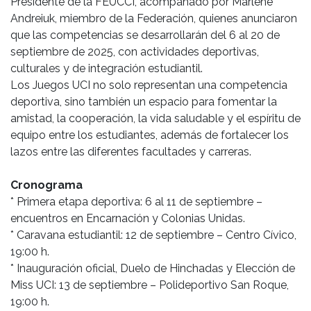
Presidente de la FEUCCI, acompañado por Marlene
Andreiuk, miembro de la Federación, quienes anunciaron
que las competencias se desarrollarán del 6 al 20 de
septiembre de 2025, con actividades deportivas,
culturales y de integración estudiantil.
Los Juegos UCI no solo representan una competencia
deportiva, sino también un espacio para fomentar la
amistad, la cooperación, la vida saludable y el espíritu de
equipo entre los estudiantes, además de fortalecer los
lazos entre las diferentes facultades y carreras.
Cronograma
* Primera etapa deportiva: 6 al 11 de septiembre –
encuentros en Encarnación y Colonias Unidas.
* Caravana estudiantil: 12 de septiembre – Centro Cívico,
19:00 h.
* Inauguración oficial, Duelo de Hinchadas y Elección de
Miss UCI: 13 de septiembre – Polideportivo San Roque,
19:00 h.