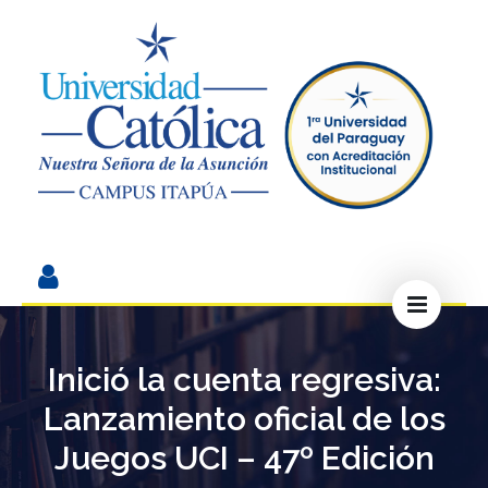
Inició la cuenta regresiva:
Lanzamiento oficial de los
Juegos UCI – 47º Edición