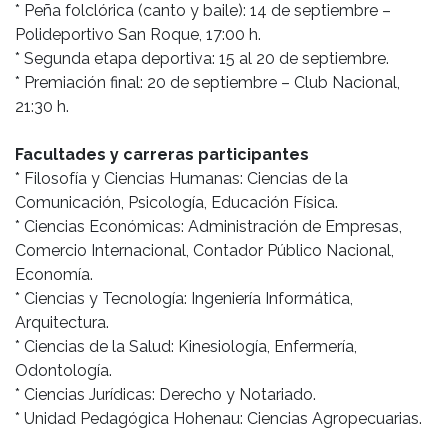
* Peña folclórica (canto y baile): 14 de septiembre –
Polideportivo San Roque, 17:00 h.
* Segunda etapa deportiva: 15 al 20 de septiembre.
* Premiación final: 20 de septiembre – Club Nacional,
21:30 h.
Facultades y carreras participantes
* Filosofía y Ciencias Humanas: Ciencias de la
Comunicación, Psicología, Educación Física.
* Ciencias Económicas: Administración de Empresas,
Comercio Internacional, Contador Público Nacional,
Economía.
* Ciencias y Tecnología: Ingeniería Informática,
Arquitectura.
* Ciencias de la Salud: Kinesiología, Enfermería,
Odontología.
* Ciencias Jurídicas: Derecho y Notariado.
* Unidad Pedagógica Hohenau: Ciencias Agropecuarias.