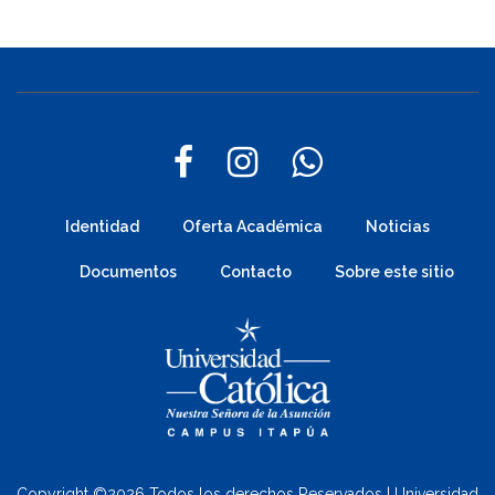
Identidad
Oferta Académica
Noticias
Documentos
Contacto
Sobre este sitio
Copyright ©
2026 Todos los derechos Reservados | Universidad