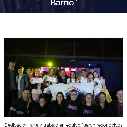
Barrio”
Dedicación, arte y trabajo en equipo fueron reconocidos