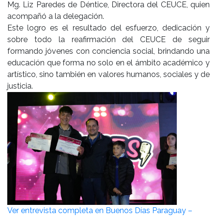
Mg. Liz Paredes de Déntice, Directora del CEUCE, quien
acompañó a la delegación.
Este logro es el resultado del esfuerzo, dedicación y
sobre todo la reafirmación del CEUCE de seguir
formando jóvenes con conciencia social, brindando una
educación que forma no solo en el ámbito académico y
artístico, sino también en valores humanos, sociales y de
justicia.
Ver entrevista completa en Buenos Días Paraguay –