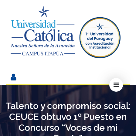
Talento y compromiso social:
CEUCE obtuvo 1º Puesto en
Concurso “Voces de mi