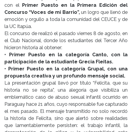
con el
Primer Puesto en la Primera Edición del
Concurso “Voces de mi Barrio”,
un logro que llenó de
emoción y orgullo a toda la comunidad del CEUCE y de
la UC Itapúa.
El concurso de realizó el pasado viernes 8 de agosto, en
el Club Nacional, donde los estudiantes del Tercer Año
hicieron historia al obtener:
• Primer Puesto en la categoría Canto, con la
participación de la estudiante Grecia Fleitas.
• Primer Puesto en la categoría Grupal, con una
propuesta creativa y un profundo mensaje social.
La presentación grupal llevó por título “Felicita, que su
historia no se repita”, una alegoría que visibiliza un
emblemático caso de abuso sexual infantil ocurrido en
Paraguay hace 21 años, cuyo responsable fue capturado
el mes pasado. El mensaje transmitido no solo recordó
la historia de Felicita, sino que alertó sobre realidades
que lamentablemente persisten: el trabajo infantil, la