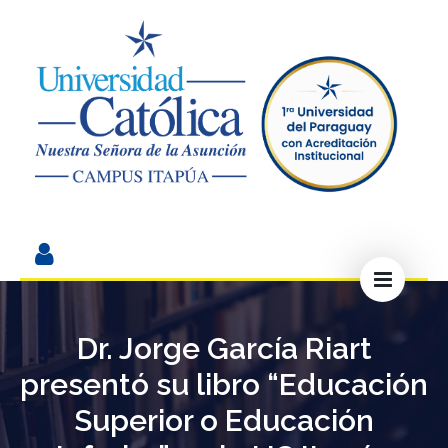
Dr. Jorge García Riart
presentó su libro “Educación
Superior o Educación