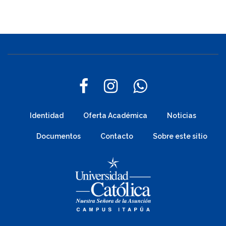
Identidad
Oferta Académica
Noticias
Documentos
Contacto
Sobre este sitio