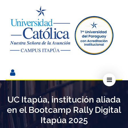
UC Itapúa, institución aliada
en el Bootcamp Rally Digital
Itapúa 2025