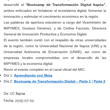
desarrolló el
“Bootcamp de Transformación Digital Itapúa”
,
ambos enfocados en fortalecer el ecosistema digital, fomentar la
innovación y estimular el crecimiento económico en la región.
Las palabras de apertura estuvieron a cargo del Viceministro de
MIPYMES, Gustavo Giménez, y de Cinthia Facciuto, Directora
General de Innovación Productiva y Economía Digital.
El evento también contó con el respaldo de otras universidades
de la región, como la Universidad Nacional de Itapúa (UNI) y la
Universidad Autónoma de Encarnación (UNAE), así como de
empresas locales comprometidas con el desarrollo de las
MIPYMES y la economía digital.
Reviví el evento completo en el canal oficial del MIC:
Día 1:
Aprendiendo con Meta
Día 2:
Bootcamp de Transformación Digital – Parte 1
|
Parte 2
De: UC Itapúa
Fecha: 2025-07-02