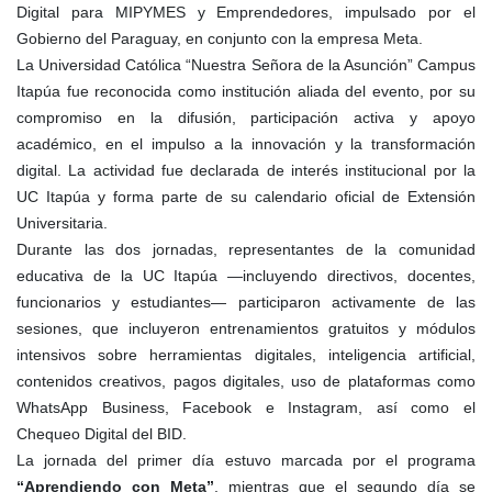
Digital para MIPYMES y Emprendedores, impulsado por el
Gobierno del Paraguay, en conjunto con la empresa Meta.
La Universidad Católica “Nuestra Señora de la Asunción” Campus
Itapúa fue reconocida como institución aliada del evento, por su
compromiso en la difusión, participación activa y apoyo
académico, en el impulso a la innovación y la transformación
digital. La actividad fue declarada de interés institucional por la
UC Itapúa y forma parte de su calendario oficial de Extensión
Universitaria.
Durante las dos jornadas, representantes de la comunidad
educativa de la UC Itapúa —incluyendo directivos, docentes,
funcionarios y estudiantes— participaron activamente de las
sesiones, que incluyeron entrenamientos gratuitos y módulos
intensivos sobre herramientas digitales, inteligencia artificial,
contenidos creativos, pagos digitales, uso de plataformas como
WhatsApp Business, Facebook e Instagram, así como el
Chequeo Digital del BID.
La jornada del primer día estuvo marcada por el programa
“Aprendiendo con Meta”
, mientras que el segundo día se