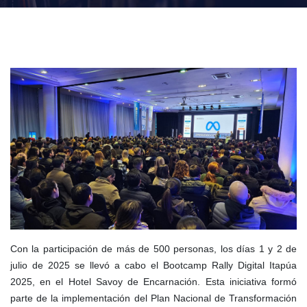
Con la participación de más de 500 personas, los días 1 y 2 de
julio de 2025 se llevó a cabo el Bootcamp Rally Digital Itapúa
2025, en el Hotel Savoy de Encarnación. Esta iniciativa formó
parte de la implementación del Plan Nacional de Transformación