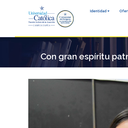
Identidad
Ofer
Con gran espíritu patr