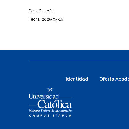
De: UC Itapúa
Fecha: 2025-05-16
Identidad
Oferta Acad