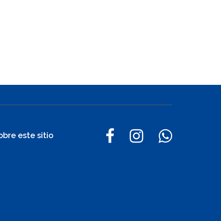
obre este sitio