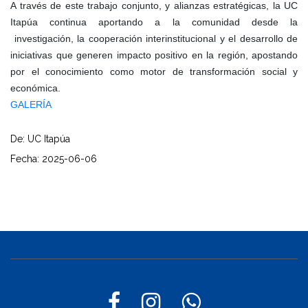
A través de este trabajo conjunto, y alianzas estratégicas, la UC
Itapúa continua aportando a la comunidad desde la
investigación, la cooperación interinstitucional y el desarrollo de
iniciativas que generen impacto positivo en la región, apostando
por el conocimiento como motor de transformación social y
económica.
GALERÍA
De: UC Itapúa
Fecha: 2025-06-06