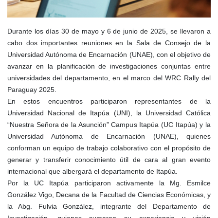
Durante los días 30 de mayo y 6 de junio de 2025, se llevaron a
cabo dos importantes reuniones en la Sala de Consejo de la
Universidad Autónoma de Encarnación (UNAE), con el objetivo de
avanzar en la planificación de investigaciones conjuntas entre
universidades del departamento, en el marco del WRC Rally del
Paraguay 2025.
En estos encuentros participaron representantes de la
Universidad Nacional de Itapúa (UNI), la Universidad Católica
“Nuestra Señora de la Asunción” Campus Itapúa (UC Itapúa) y la
Universidad Autónoma de Encarnación (UNAE), quienes
conforman un equipo de trabajo colaborativo con el propósito de
generar y transferir conocimiento útil de cara al gran evento
internacional que albergará el departamento de Itapúa.
Por la UC Itapúa participaron activamente la Mg. Esmilce
González Vigo, Decana de la Facultad de Ciencias Económicas, y
la Abg. Fulvia González, integrante del Departamento de