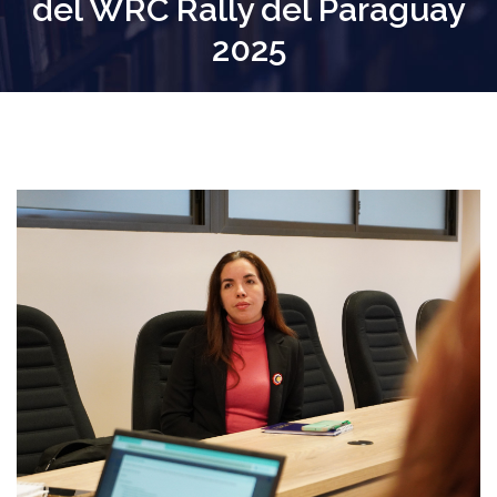
del WRC Rally del Paraguay
2025