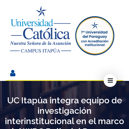
UC Itapúa integra equipo de
investigación
interinstitucional en el marco