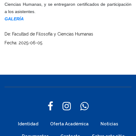
Ciencias Humanas, y se entregaron certificados de participación
a los asistentes.
GALERÍA
De: Facultad de Filosofía y Ciencias Humanas
Fecha: 2025-06-05
Identidad
Oferta Académica
Noticias