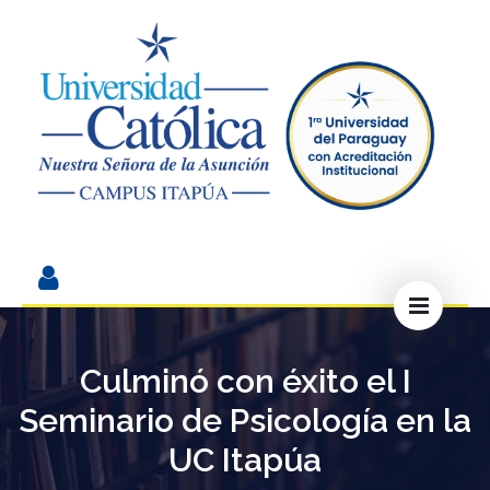
Culminó con éxito el I
Seminario de Psicología en la
UC Itapúa