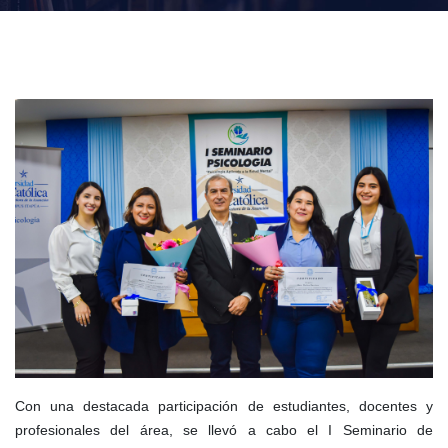
Con una destacada participación de estudiantes, docentes y
profesionales del área, se llevó a cabo el I Seminario de