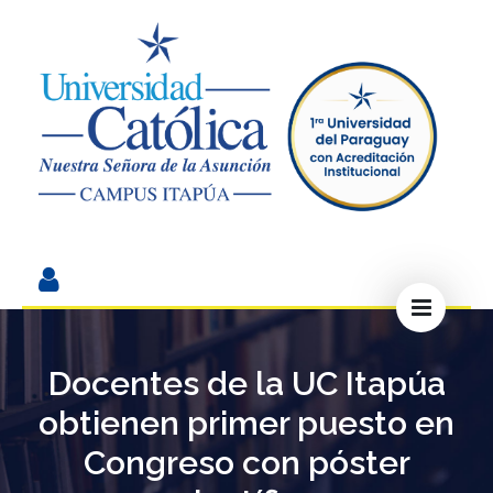
Docentes de la UC Itapúa
obtienen primer puesto en
Congreso con póster