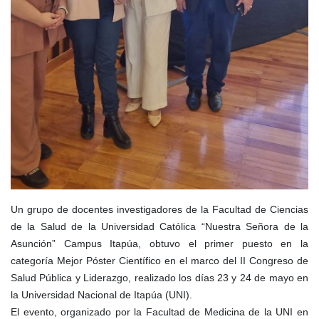
Un grupo de docentes investigadores de la Facultad de Ciencias
de la Salud de la Universidad Católica “Nuestra Señora de la
Asunción” Campus Itapúa, obtuvo el primer puesto en la
categoría Mejor Póster Científico en el marco del II Congreso de
Salud Pública y Liderazgo, realizado los días 23 y 24 de mayo en
la Universidad Nacional de Itapúa (UNI).
El evento, organizado por la Facultad de Medicina de la UNI en