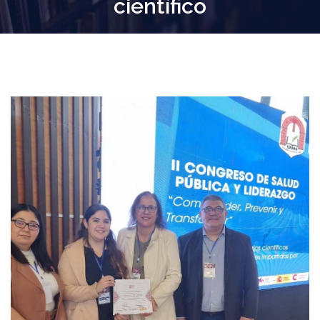
científico