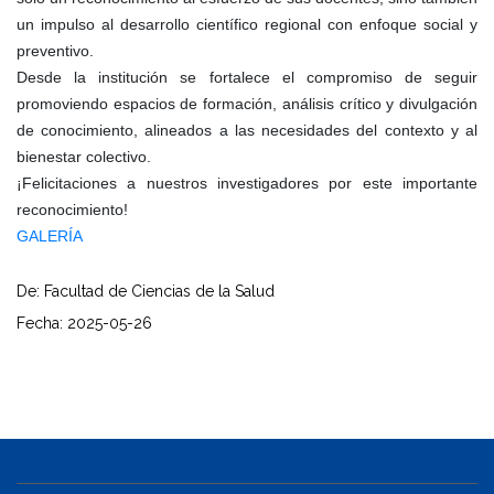
un impulso al desarrollo científico regional con enfoque social y
preventivo.
Desde la institución se fortalece el compromiso de seguir
promoviendo espacios de formación, análisis crítico y divulgación
de conocimiento, alineados a las necesidades del contexto y al
bienestar colectivo.
¡Felicitaciones a nuestros investigadores por este importante
reconocimiento!
GALERÍA
De: Facultad de Ciencias de la Salud
Fecha: 2025-05-26