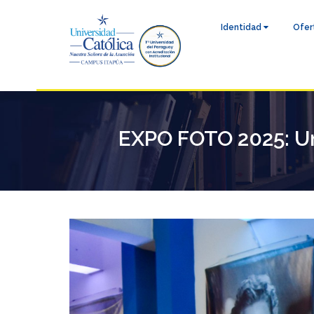
Identidad
Ofer
EXPO FOTO 2025: Un