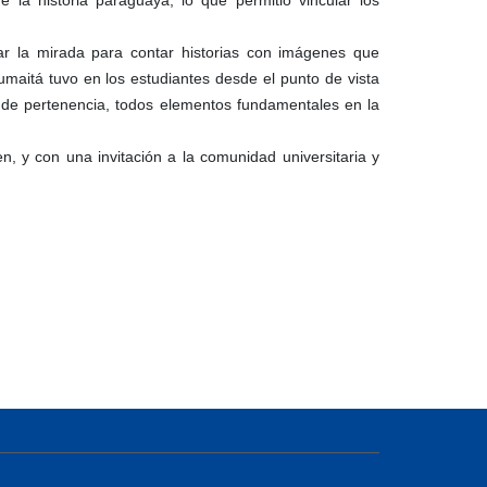
nar la mirada para contar historias con imágenes que
maitá tuvo en los estudiantes desde el punto de vista
ido de pertenencia, todos elementos fundamentales en la
, y con una invitación a la comunidad universitaria y