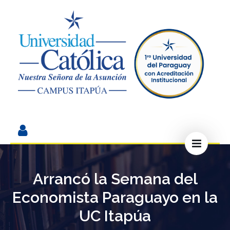
Arrancó la Semana del
Economista Paraguayo en la
UC Itapúa