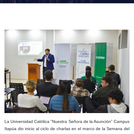
La Universidad Católica “Nuestra Señora de la Asunción” Campus
Itapúa dio inicio al ciclo de charlas en el marco de la Semana del