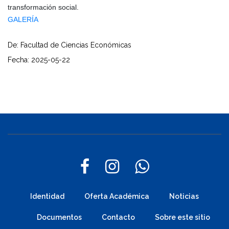
transformación social.
GALERÍA
De: Facultad de Ciencias Económicas
Fecha: 2025-05-22
Identidad
Oferta Académica
Noticias
Documentos
Contacto
Sobre este sitio