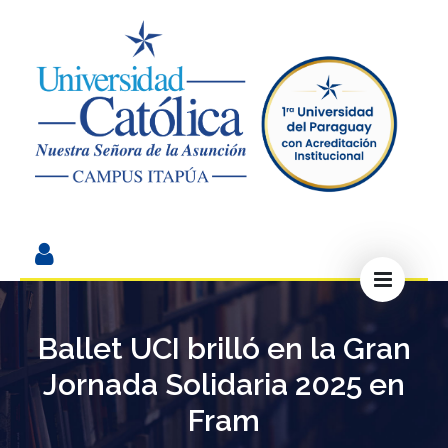
Ballet UCI brilló en la Gran
Jornada Solidaria 2025 en
Fram