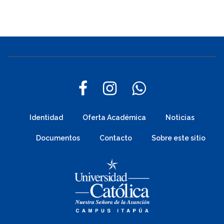
Identidad
Oferta Académica
Noticias
Documentos
Contacto
Sobre este sitio