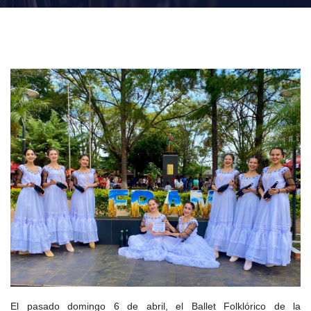
El pasado domingo 6 de abril, el Ballet Folklórico de la