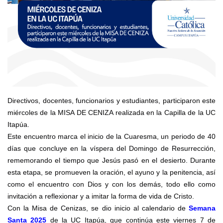
Directivos, docentes, funcionarios y estudiantes, participaron este
miércoles de la MISA DE CENIZA realizada en la Capilla de la UC
Itapúa.
Este encuentro marca el inicio de la Cuaresma, un periodo de 40
días que concluye en la víspera del Domingo de Resurrección,
rememorando el tiempo que Jesús pasó en el desierto. Durante
esta etapa, se promueven la oración, el ayuno y la penitencia, así
como el encuentro con Dios y con los demás, todo ello como
invitación a reflexionar y a imitar la forma de vida de Cristo.
Con la Misa de Cenizas, se dio inicio al calendario de
Semana
Santa 2025
de la UC Itapúa, que continúa este viernes 7 de