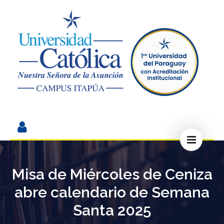
Misa de Miércoles de Ceniza
abre calendario de Semana
Santa 2025