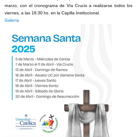
marzo, con el cronograma de Vía Crucis a realizarse todos los
viernes, a las 18:30 hs. en la Capilla Institucional.
Galería