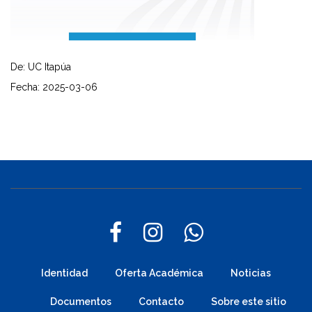
De: UC Itapúa
Fecha: 2025-03-06
Identidad
Oferta Académica
Noticias
Documentos
Contacto
Sobre este sitio