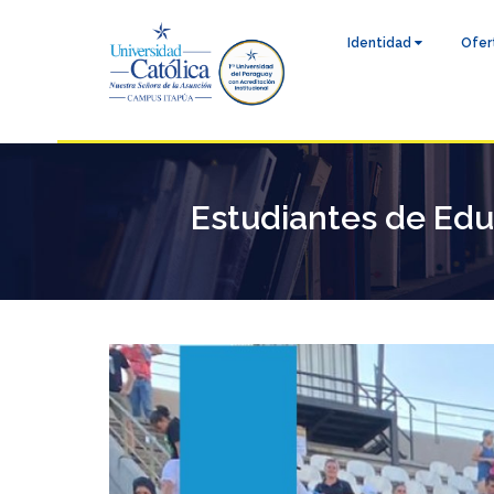
Identidad
Ofer
Estudiantes de Edu