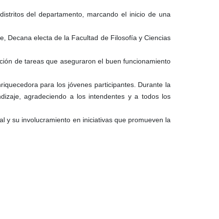
distritos del departamento, marcando el inicio de una
 Decana electa de la Facultad de Filosofía y Ciencias
inación de tareas que aseguraron el buen funcionamiento
riquecedora para los jóvenes participantes. Durante la
dizaje, agradeciendo a los intendentes y a todos los
al y su involucramiento en iniciativas que promueven la