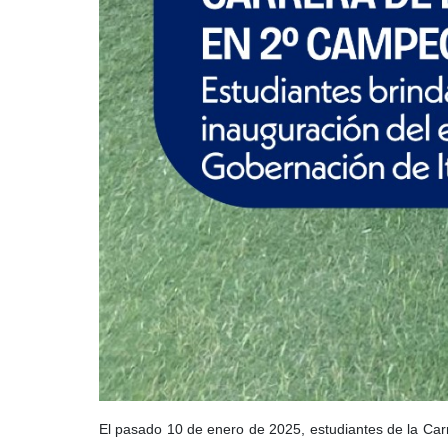
El pasado 10 de enero de 2025, estudiantes de la Car