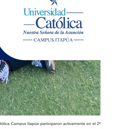
ólica Campus Itapúa participaron activamente en el 2º