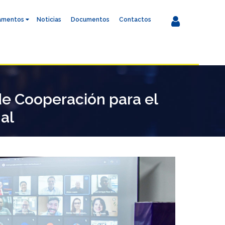
amentos
Noticias
Documentos
Contactos
de Cooperación para el
al