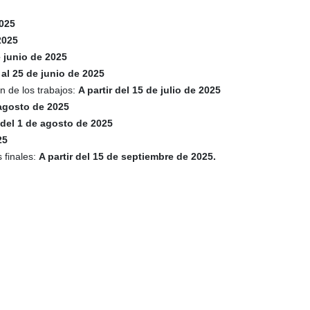
025
2025
e junio de 2025
 al 25 de junio de 2025
n de los trabajos:
A partir del 15 de julio de 2025
 agosto de 2025
r del 1 de agosto de 2025
25
 finales:
A partir del 15 de septiembre de 2025.