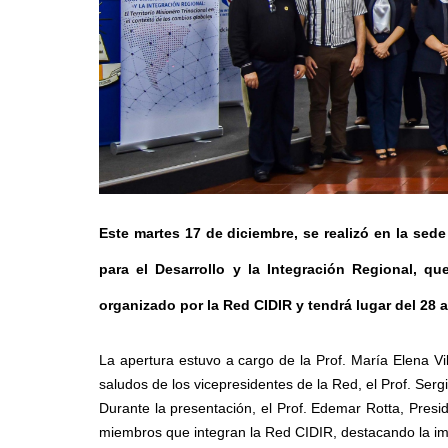
Este martes 17 de diciembre, se realizó en la sed
para el Desarrollo y la Integración Regional, q
organizado por la Red CIDIR y tendrá lugar del 28 
La apertura estuvo a cargo de
la Prof. María Elena Vi
saludos de los vicepresidentes de la Red, el Prof. Ser
Durante la presentación, el Prof. Edemar Rotta, Presi
miembros que integran la Red CIDIR, destacando la im