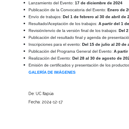
Lanzamiento del Evento:
17 de diciembre de 2024
Publicación de la Convocatoria del Evento:
Enero de 2
Envío de trabajos:
Del 1 de febrero al 30 de abril de 
Resultado/Aceptación de los trabajos:
A partir del 1 d
Revisión/envío de la versión final de los trabajos:
Del 2
Publicación del resultado final y agenda de presentació
Inscripciones para el evento:
Del 15 de julio al 20 de
Publicación del Programa General del Evento:
A parti
Realización del Evento:
Del 28 al 30 de agosto de 20
Emisión de certificados y presentación de los productos
GALERÍA DE IMÁGENES
De: UC Itapúa
Fecha: 2024-12-17