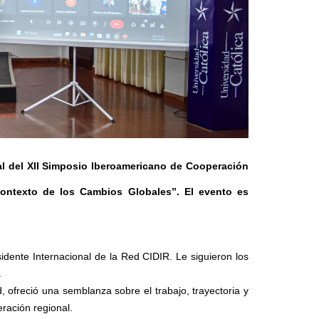
ial del XII Simposio Iberoamericano de Cooperación
 Contexto de los Cambios Globales”. El evento es
idente Internacional de la Red CIDIR. Le siguieron los
.
 ofreció una semblanza sobre el trabajo, trayectoria y
ración regional.