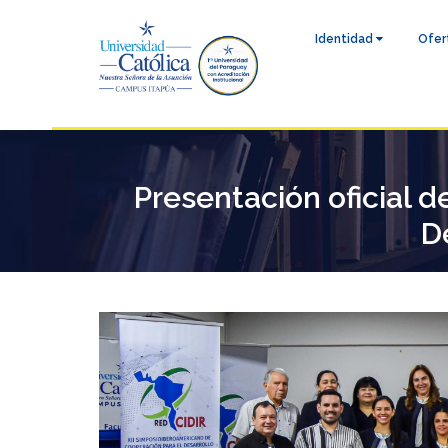
Identidad
Ofer
Presentación oficial 
D