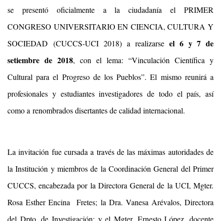
se presentó oficialmente a la ciudadanía el PRIMER
CONGRESO UNIVERSITARIO EN CIENCIA, CULTURA Y
el 6 y 7 de
SOCIEDAD (CUCCS-UCI 2018) a realizarse
setiembre de 2018
, con el lema: “Vinculación Científica y
Cultural para el Progreso de los Pueblos”. El mismo reunirá a
profesionales y estudiantes investigadores de todo el país, así
como a renombrados disertantes de calidad internacional.
La invitación fue cursada a través de las máximas autoridades de
la Institución y miembros de la Coordinación General del Primer
CUCCS, encabezada por la Directora General de la UCI, Mgter.
Rosa Esther Encina Fretes; la Dra. Vanesa Arévalos, Directora
del Dpto. de Investigación; y el Mgter. Ernesto López, docente