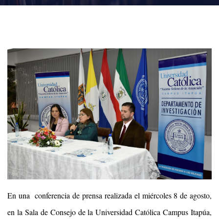
En una conferencia de prensa realizada el miércoles 8 de agosto,
en la Sala de Consejo de la Universidad Católica Campus Itapúa,