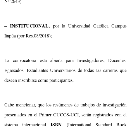
Nº 2643)
INSTITUCIONAL,
–
por la Universidad Católica Campus
Itapúa (por Res.08/2018);
La convocatoria está abierta para Investigadores, Docentes,
Egresados, Estudiantes Universitarios de todas las carreras que
deseen inscribirse como participantes.
Cabe mencionar, que los resúmenes de trabajos de investigación
presentados en el Primer CUCCS-UCI, serán registrados con el
ISBN
sistema internacional
(International Standard Book