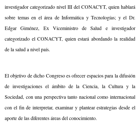
investigador categorizado nivel III del CONACYT, quien hablará
sobre temas en el área de Informática y Tecnologías; y el Dr.
Edgar Giménez, Ex Viceministro de Salud e investigador
categorizado el CONACYT, quien estará abordando la realidad
de la salud a nivel país.
El objetivo de dicho Congreso es ofrecer espacios para la difusión
de investigaciones el ámbito de la Ciencia, la Cultura y la
Sociedad, con una perspectiva tanto nacional como internacional
con el fin de interpretar, examinar y plantear estrategias desde el
aporte de las diferentes áreas del conocimiento.