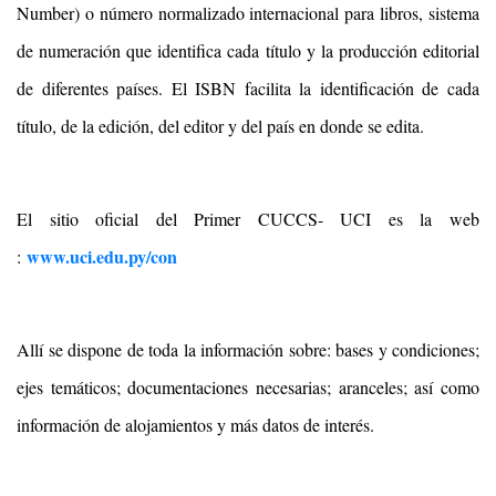
Number) o número normalizado internacional para libros, sistema
de numeración que identifica cada título y la producción editorial
de diferentes países. El ISBN facilita la identificación de cada
título, de la edición, del editor y del país en donde se edita.
El sitio oficial del Primer CUCCS- UCI es la web
www.uci.edu.py/con
:
Allí se dispone de toda la información sobre: bases y condiciones;
ejes temáticos; documentaciones necesarias; aranceles; así como
información de alojamientos y más datos de interés.