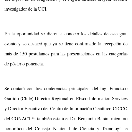
investigador de la UCI.
En la oportunidad se dieron a conocer los detalles de este gran
evento y se destacó que ya se tiene confirmado la recepción de
más de 150 postulantes para las presentaciones en las categorías
de póster o ponencia.
Se contará con tres conferencias principales: del Ing. Francisco
Garrido (Chile) Director Regional en Ebsco Information Services
y Director Ejecutivo del Centro de Información Científico-CICCO
del CONACTY; también estará el Dr. Benjamín Barán, miembro
honorífico del Consejo Nacional de Ciencia y Tecnología e