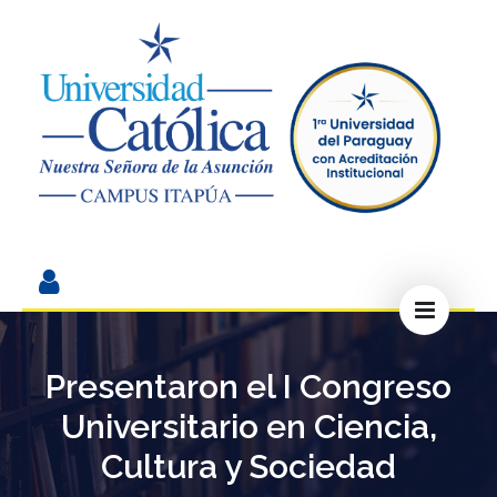
Presentaron el I Congreso
Universitario en Ciencia,
Cultura y Sociedad