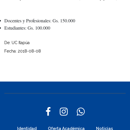
Docentes y Profesionales: Gs. 150.000
Estudiantes: Gs. 100.000
De: UC Itapúa
Fecha: 2018-08-08
Identidad
Oferta Académica
Noticias