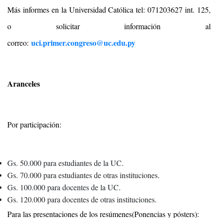
Más informes en la Universidad Católica tel: 071203627 int. 125,
o solicitar información al
uci.primer.congreso@uc.edu.py
correo:
Aranceles
Por participación:
Gs. 50.000 para estudiantes de la UC.
Gs. 70.000 para estudiantes de otras instituciones.
Gs. 100.000 para docentes de la UC.
Gs. 120.000 para docentes de otras instituciones.
Para las presentaciones de los resúmenes(Ponencias y pósters):