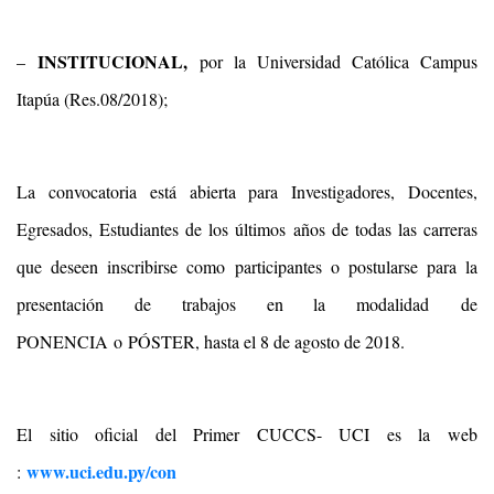
INSTITUCIONAL
,
–
por la Universidad Católica Campus
Itapúa (Res.08/2018);
La convocatoria está abierta para Investigadores, Docentes,
Egresados, Estudiantes de los últimos años de todas las carreras
que deseen inscribirse como participantes o postularse para la
presentación de trabajos en la modalidad de
PONENCIA o PÓSTER, hasta el 8 de agosto de 2018.
El sitio oficial del Primer CUCCS- UCI es la web
www.uci.edu.py/con
: