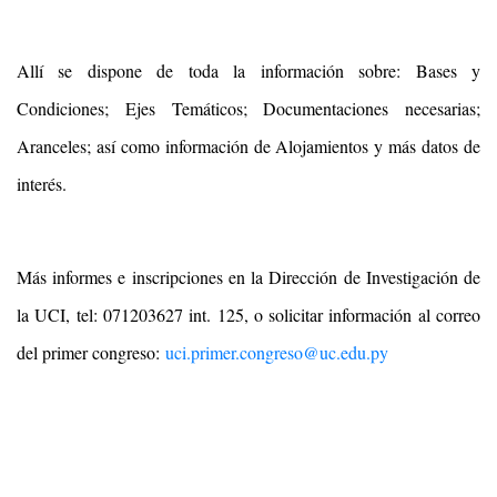
Allí se dispone de toda la información sobre: Bases y
Condiciones; Ejes Temáticos; Documentaciones necesarias;
Aranceles; así como información de Alojamientos y más datos de
interés.
Más informes e inscripciones en la Dirección de Investigación de
la UCI, tel: 071203627 int. 125, o solicitar información al correo
del primer congreso:
uci.primer.congreso@uc.edu.py