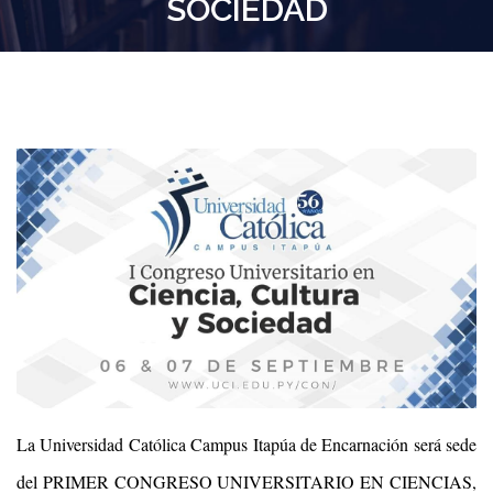
SOCIEDAD
La Universidad Católica Campus Itapúa de Encarnación será sede
del PRIMER CONGRESO UNIVERSITARIO EN CIENCIAS,