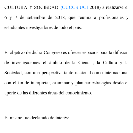
CULTURA Y SOCIEDAD
(CUCCS-UCI
2018) a realizarse el
6 y 7 de setiembre de 2018, que reunirá a profesionales y
estudiantes investigadores de todo el país.
El objetivo de dicho Congreso es ofrecer espacios para la difusión
de investigaciones el ámbito de la Ciencia, la Cultura y la
Sociedad, con una perspectiva tanto nacional como internacional
con el fin de interpretar, examinar y plantear estrategias desde el
aporte de las diferentes áreas del conocimiento.
El mismo fue declarado de interés: