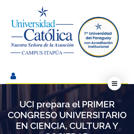
UCI prepara el PRIMER
CONGRESO UNIVERSITARIO
EN CIENCIA, CULTURA Y