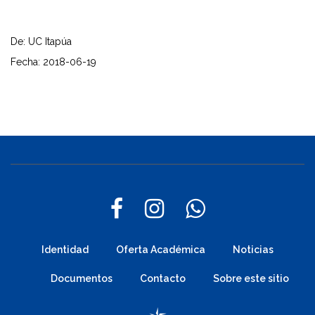
De: UC Itapúa
Fecha: 2018-06-19
Identidad
Oferta Académica
Noticias
Documentos
Contacto
Sobre este sitio