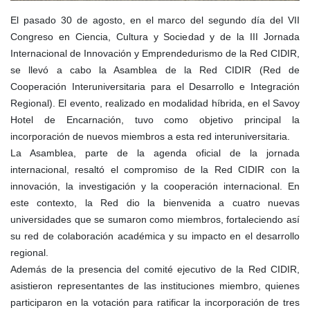
El pasado 30 de agosto, en el marco del segundo día del VII
Congreso en Ciencia, Cultura y Sociedad y de la III Jornada
Internacional de Innovación y Emprendedurismo de la Red CIDIR,
se llevó a cabo la Asamblea de la Red CIDIR (Red de
Cooperación Interuniversitaria para el Desarrollo e Integración
Regional). El evento, realizado en modalidad híbrida, en el Savoy
Hotel de Encarnación, tuvo como objetivo principal la
incorporación de nuevos miembros a esta red interuniversitaria.
La Asamblea, parte de la agenda oficial de la jornada
internacional, resaltó el compromiso de la Red CIDIR con la
innovación, la investigación y la cooperación internacional. En
este contexto, la Red dio la bienvenida a cuatro nuevas
universidades que se sumaron como miembros, fortaleciendo así
su red de colaboración académica y su impacto en el desarrollo
regional.
Además de la presencia del comité ejecutivo de la Red CIDIR,
asistieron representantes de las instituciones miembro, quienes
participaron en la votación para ratificar la incorporación de tres