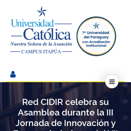
Red CIDIR celebra su
Asamblea durante la III
Jornada de Innovación y