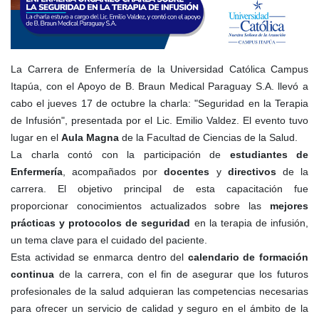
La Carrera de Enfermería de la Universidad Católica Campus
Itapúa, con el Apoyo de B. Braun Medical Paraguay S.A. llevó a
cabo el jueves 17 de octubre la charla: "Seguridad en la Terapia
de Infusión", presentada por el Lic. Emilio Valdez. El evento tuvo
lugar en el
Aula Magna
de la Facultad de Ciencias de la Salud.
La charla contó con la participación de
estudiantes de
Enfermería
, acompañados por
docentes
y
directivos
de la
carrera. El objetivo principal de esta capacitación fue
proporcionar conocimientos actualizados sobre las
mejores
prácticas y protocolos de seguridad
en la terapia de infusión,
un tema clave para el cuidado del paciente.
Esta actividad se enmarca dentro del
calendario de formación
continua
de la carrera, con el fin de asegurar que los futuros
profesionales de la salud adquieran las competencias necesarias
para ofrecer un servicio de calidad y seguro en el ámbito de la