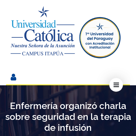
Enfermería organizó charla
sobre seguridad en la terapia
de infusión