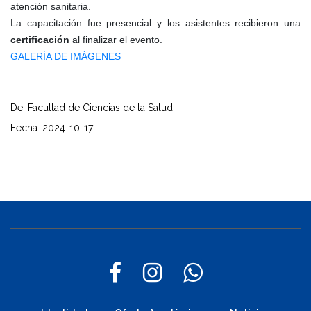
atención sanitaria.
La capacitación fue presencial y los asistentes recibieron una
certificación
al finalizar el evento.
GALERÍA DE IMÁGENES
De: Facultad de Ciencias de la Salud
Fecha: 2024-10-17