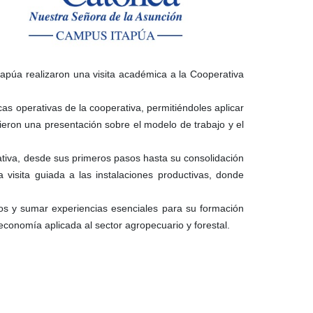
apúa realizaron una visita académica a la Cooperativa
as operativas de la cooperativa, permitiéndoles aplicar
bieron una presentación sobre el modelo de trabajo y el
erativa, desde sus primeros pasos hasta su consolidación
visita guiada a las instalaciones productivas, donde
cos y sumar experiencias esenciales para su formación
economía aplicada al sector agropecuario y forestal.