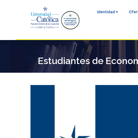
Identidad
Ofer
Estudiantes de Economí