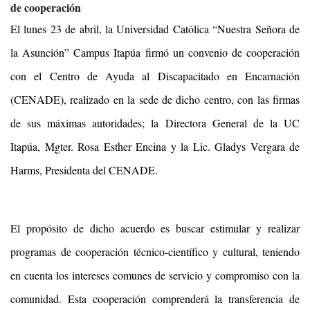
de cooperación
El lunes 23 de abril, la Universidad Católica “Nuestra Señora de
la Asunción” Campus Itapúa firmó un convenio de cooperación
con el Centro de Ayuda al Discapacitado en Encarnación
(CENADE), realizado en la sede de dicho centro, con las firmas
de sus máximas autoridades; la Directora General de la UC
Itapúa, Mgter. Rosa Esther Encina y la Lic. Gladys Vergara de
Harms, Presidenta del CENADE.
El propósito de dicho acuerdo es buscar estimular y realizar
programas de cooperación técnico-científico y cultural, teniendo
en cuenta los intereses comunes de servicio y compromiso con la
comunidad. Esta cooperación comprenderá la transferencia de