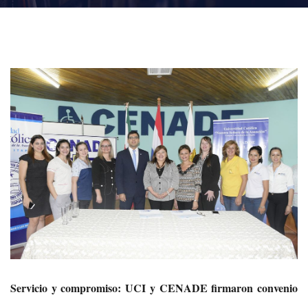
Servicio y compromiso: UCI y CENADE firmaron convenio