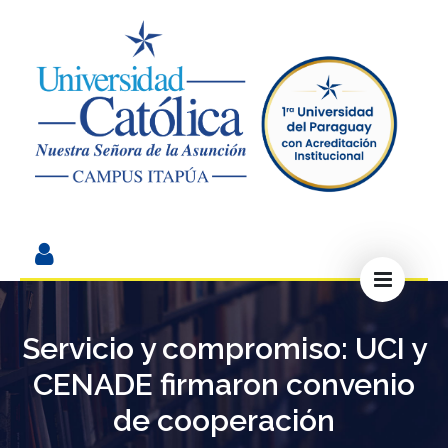
Servicio y compromiso: UCI y
CENADE firmaron convenio
de cooperación