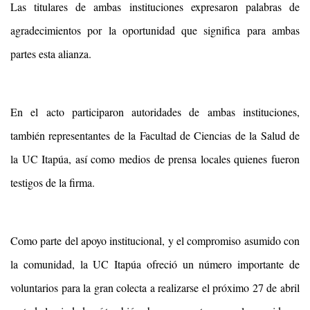
Las titulares de ambas instituciones expresaron palabras de
agradecimientos por la oportunidad que significa para ambas
partes esta alianza.
En el acto participaron autoridades de ambas instituciones,
también representantes de la Facultad de Ciencias de la Salud de
la UC Itapúa, así como medios de prensa locales quienes fueron
testigos de la firma.
Como parte del apoyo institucional, y el compromiso asumido con
la comunidad, la UC Itapúa ofreció un número importante de
voluntarios para la gran colecta a realizarse el próximo 27 de abril