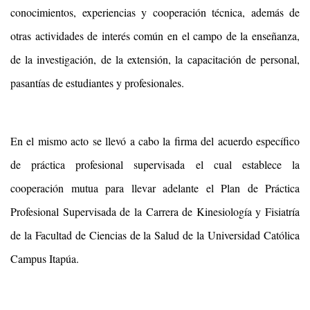
conocimientos, experiencias y cooperación técnica, además de
otras actividades de interés común en el campo de la enseñanza,
de la investigación, de la extensión, la capacitación de personal,
pasantías de estudiantes y profesionales.
En el mismo acto se llevó a cabo la firma del acuerdo específico
de práctica profesional supervisada el cual establece la
cooperación mutua para llevar adelante el Plan de Práctica
Profesional Supervisada de la Carrera de Kinesiología y Fisiatría
de la Facultad de Ciencias de la Salud de la Universidad Católica
Campus Itapúa.