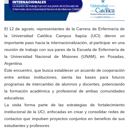
El 12 de agosto, representantes de la Carrera de Enfermería de
la Universidad Católica Campus Itapúa (UCI) dieron un
importante paso hacia la internacionalización, al participar en una
reunión de trabajo con sus pares de la Escuela de Enfermería de
la Universidad Nacional de Misiones (UNAM), en Posadas,
Argentina.
Este encuentro, que busca establecer un acuerdo de cooperación
entre ambas instituciones, sienta las bases para futuros
programas de intercambio de alumnos y docentes, potenciando
la formación académica y profesional de ambas comunidades
educativas.
La visita forma parte de las estrategias de fortalecimiento
institucional de la UCI, enfocadas en crear y consolidar redes de
contactos que impulsen proyectos conjuntos en beneficio de sus
estudiantes y profesores.