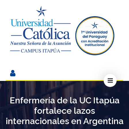
Enfermería de la UC Itapúa
fortalece lazos
internacionales en Argentina