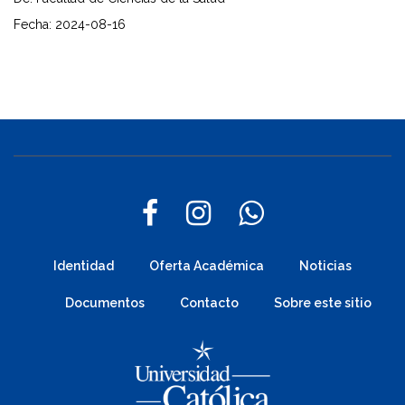
Fecha: 2024-08-16
Identidad
Oferta Académica
Noticias
Documentos
Contacto
Sobre este sitio