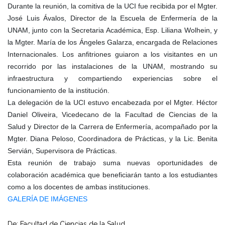
Durante la reunión, la comitiva de la UCI fue recibida por el Mgter.
José Luis Ávalos, Director de la Escuela de Enfermería de la
UNAM, junto con la Secretaria Académica, Esp. Liliana Wolhein, y
la Mgter. María de los Ángeles Galarza, encargada de Relaciones
Internacionales. Los anfitriones guiaron a los visitantes en un
recorrido por las instalaciones de la UNAM, mostrando su
infraestructura y compartiendo experiencias sobre el
funcionamiento de la institución.
La delegación de la UCI estuvo encabezada por el Mgter. Héctor
Daniel Oliveira, Vicedecano de la Facultad de Ciencias de la
Salud y Director de la Carrera de Enfermería, acompañado por la
Mgter. Diana Peloso, Coordinadora de Prácticas, y la Lic. Benita
Servián, Supervisora de Prácticas.
Esta reunión de trabajo suma nuevas oportunidades de
colaboración académica que beneficiarán tanto a los estudiantes
como a los docentes de ambas instituciones.
GALERÍA DE IMÁGENES
De: Facultad de Ciencias de la Salud