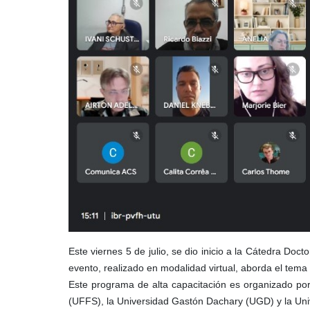
Este viernes 5 de julio, se dio inicio a la Cátedra Doc
evento, realizado en modalidad virtual, aborda el tema
Este programa de alta capacitación es organizado por
(UFFS), la Universidad Gastón Dachary (UGD) y la Uni