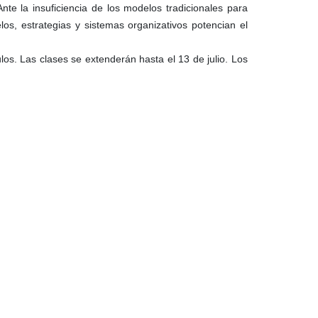
nte la insuficiencia de los modelos tradicionales para
los, estrategias y sistemas organizativos potencian el
los. Las clases se extenderán hasta el 13 de julio. Los