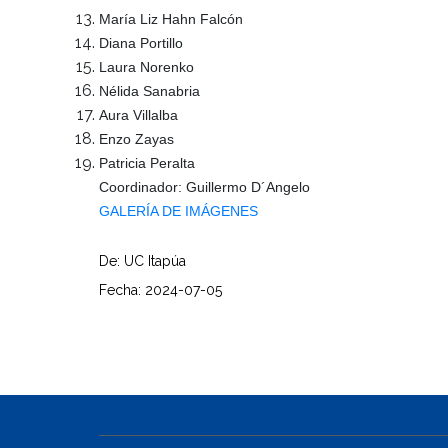
María Liz Hahn Falcón
Diana Portillo
Laura Norenko
Nélida Sanabria
Aura Villalba
Enzo Zayas
Patricia Peralta
Coordinador: Guillermo D´Angelo
GALERÍA DE IMÁGENES
De: UC Itapúa
Fecha: 2024-07-05