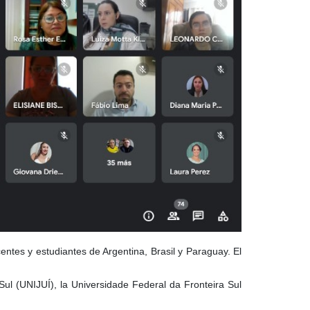
centes y estudiantes de Argentina, Brasil y Paraguay. El
ul (UNIJUÍ), la Universidade Federal da Fronteira Sul