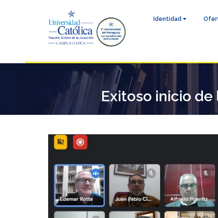
Identidad
Ofer
Exitoso inicio de