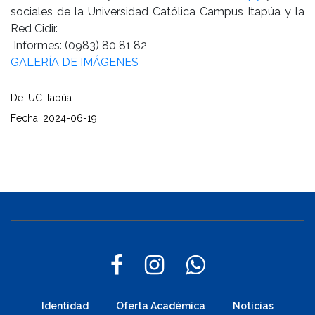
sociales de la Universidad Católica Campus Itapúa y la
Red Cidir.
Informes: (0983) 80 81 82
GALERÍA DE IMÁGENES
De: UC Itapúa
Fecha: 2024-06-19
Identidad
Oferta Académica
Noticias