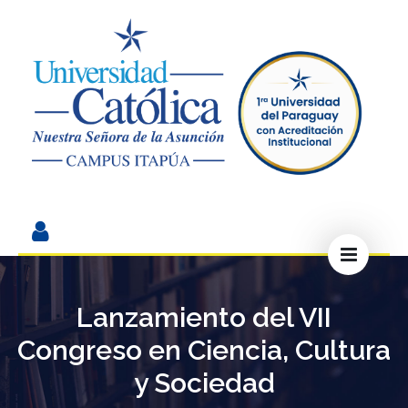
Lanzamiento del VII
Congreso en Ciencia, Cultura
y Sociedad