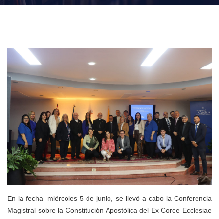
En la fecha, miércoles 5 de junio, se llevó a cabo la Conferencia
Magistral sobre la Constitución Apostólica del Ex Corde Ecclesiae