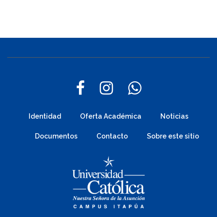
Identidad
Oferta Académica
Noticias
Documentos
Contacto
Sobre este sitio