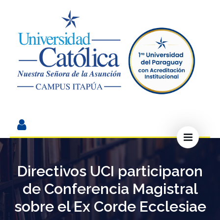
Directivos UCI participaron
de Conferencia Magistral
sobre el Ex Corde Ecclesiae