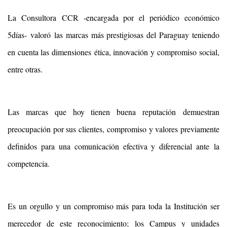
La Consultora CCR -encargada por el periódico económico
5días- valoró las marcas más prestigiosas del Paraguay teniendo
en cuenta las dimensiones ética, innovación y compromiso social,
entre otras.
Las marcas que hoy tienen buena reputación demuestran
preocupación por sus clientes, compromiso y valores previamente
definidos para una comunicación efectiva y diferencial ante la
competencia.
Es un orgullo y un compromiso más para toda la Institución ser
merecedor de este reconocimiento; los Campus y unidades