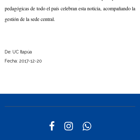
pedagógicas de todo el país celebran esta noticia, acompañando la
gestión de la sede central.
De: UC Itapúa
Fecha: 2017-12-20