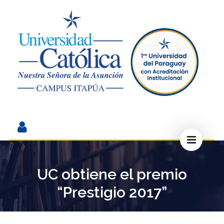
UC obtiene el premio
“Prestigio 2017”