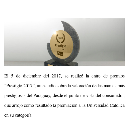
El 5 de diciembre del 2017, se realizó la entre de premios
“Prestigio 2017”, un estudio sobre la valoración de las marcas más
prestigiosas del Paraguay, desde el punto de vista del consumidor,
que arrojó como resultado la premiación a la Universidad Católica
en su categoría.