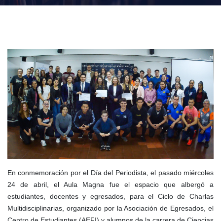
En conmemoración por el Día del Periodista, el pasado miércoles
24 de abril, el Aula Magna fue el espacio que albergó a
estudiantes, docentes y egresados, para el Ciclo de Charlas
Multidisciplinarias, organizado por la Asociación de Egresados, el
Centro de Estudiantes (AEFI) y alumnos de la carrera de Ciencias