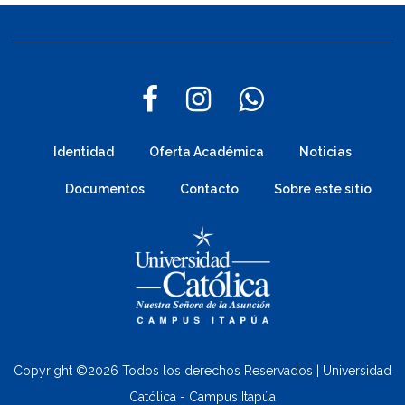
Identidad
Oferta Académica
Noticias
Documentos
Contacto
Sobre este sitio
Copyright ©
2026 Todos los derechos Reservados | Universidad
Católica - Campus Itapúa