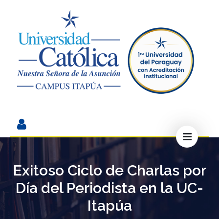
Exitoso Ciclo de Charlas por
Día del Periodista en la UC-
Itapúa