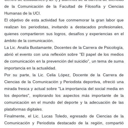
de la Comunicación de la Facultad de Filosofía y Ciencias
Humanas de la UCI.
El objetivo de esta actividad fue conmemorar la gran labor que
realizan los periodistas, invitando a destacados profesionales,
quienes compartieron sus logros, desafíos y experiencias en el
ámbito de la comunicación.
La Lic. Analía Bustamante, Docentes de la Carrera de Psicología,
abrió el evento con una reflexión sobre "El papel de los medios
de comunicación en la prevención del suicidio", un tema de suma
importancia en la actualidad.
Por su parte, la Lic. Celia López, Docente de la Carrera de
Ciencias de la Comunicación y Periodista deportiva, ofreció una
mirada fresca y actual sobre "La importancia del social media en
los deportes", explorando los aspectos más importante de la
comunicación en el mundo del deporte y la adecuación de las
plataformas digitales.
Finalmente, el Lic. Lucas Toledo, egresado de Ciencias de la
Comunicación y Periodista destacado de la región, compartió