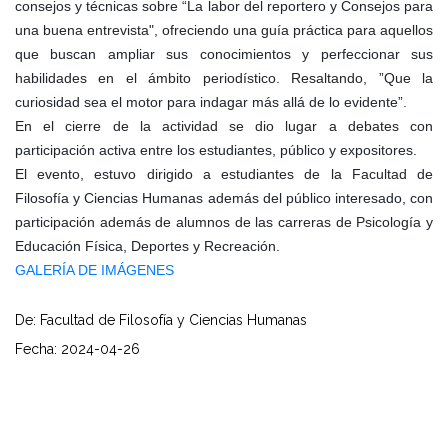
consejos y técnicas sobre “La labor del reportero y Consejos para
una buena entrevista", ofreciendo una guía práctica para aquellos
que buscan ampliar sus conocimientos y perfeccionar sus
habilidades en el ámbito periodístico. Resaltando, ”Que la
curiosidad sea el motor para indagar más allá de lo evidente”.
En el cierre de la actividad se dio lugar a debates con
participación activa entre los estudiantes, público y expositores.
El evento, estuvo dirigido a estudiantes de la Facultad de
Filosofía y Ciencias Humanas además del público interesado, con
participación además de alumnos de las carreras de Psicología y
Educación Física, Deportes y Recreación.
GALERÍA DE IMÁGENES
De: Facultad de Filosofía y Ciencias Humanas
Fecha: 2024-04-26