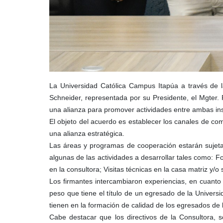
La Universidad Católica Campus Itapúa a través de 
Schneider, representada por su Presidente, el Mgter. 
una alianza para promover actividades entre ambas ins
El objeto del acuerdo es establecer los canales de co
una alianza estratégica.
Las áreas y programas de cooperación estarán sujeta
algunas de las actividades a desarrollar tales como: 
en la consultora; Visitas técnicas en la casa matriz y/
Los firmantes intercambiaron experiencias, en cuanto a
peso que tiene el título de un egresado de la Universi
tienen en la formación de calidad de los egresados de 
Cabe destacar que los directivos de la Consultora, 