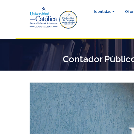
Identidad
Ofer
Contador Público