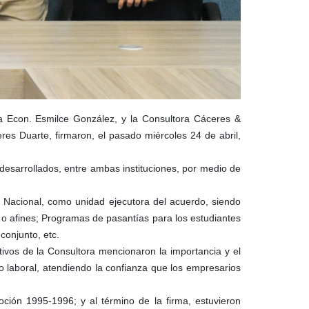
a Econ. Esmilce González, y la Consultora Cáceres &
res Duarte, firmaron, el pasado miércoles 24 de abril,
desarrollados, entre ambas instituciones, por medio de
 Nacional, como unidad ejecutora del acuerdo, siendo
 o afines; Programas de pasantías para los estudiantes
conjunto, etc.
ctivos de la Consultora mencionaron la importancia y el
io laboral, atendiendo la confianza que los empresarios
ción 1995-1996; y al término de la firma, estuvieron