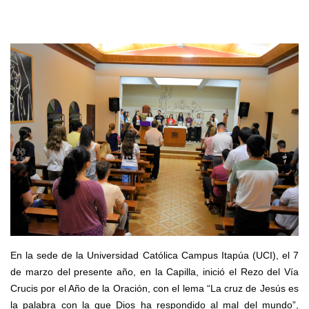
En la sede de la Universidad Católica Campus Itapúa (UCI), el 7
de marzo del presente año, en la Capilla, inició el Rezo del Vía
Crucis por el Año de la Oración, con el lema “La cruz de Jesús es
la palabra con la que Dios ha respondido al mal del mundo”,