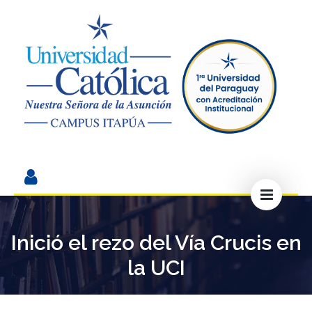
Inició el rezo del Vía Crucis en
la UCI