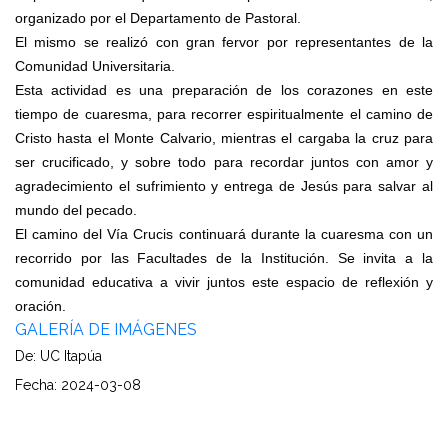
organizado por el Departamento de Pastoral.
El mismo se realizó con gran fervor por representantes de la
Comunidad Universitaria.
Esta actividad es una preparación de los corazones en este
tiempo de cuaresma, para recorrer espiritualmente el camino de
Cristo hasta el Monte Calvario, mientras el cargaba la cruz para
ser crucificado, y sobre todo para recordar juntos con amor y
agradecimiento el sufrimiento y entrega de Jesús para salvar al
mundo del pecado.
El camino del Vía Crucis continuará durante la cuaresma con un
recorrido por las Facultades de la Institución. Se invita a la
comunidad educativa a vivir juntos este espacio de reflexión y
oración.
GALERÍA DE IMÁGENES
De: UC Itapúa
Fecha: 2024-03-08