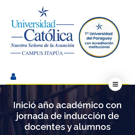
Inició año académico con
jornada de inducción de
docentes y alumnos