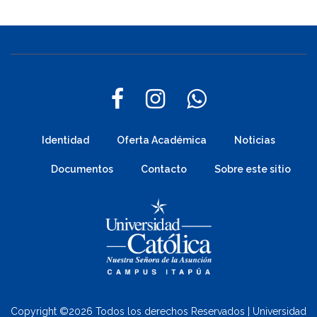
Identidad
Oferta Académica
Noticias
Documentos
Contacto
Sobre este sitio
Copyright ©
2026 Todos los derechos Reservados | Universidad