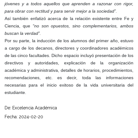
jóvenes y a todos aquellos que aprenden a razonar con rigor,
para obrar con rectitud y para servir mejor a la sociedad”.
Así también enfatizó acerca de la relación existente entre Fe y
Ciencia, que
“no son opuestos, sino complementarios, ambos
buscan la verdad”.
Por su parte, la inducción de los alumnos del primer año, estuvo
a cargo de los decanos, directores y coordinadores académicos
de las cinco facultades. Dicho espacio incluyó presentación de los
directivos y autoridades, explicación de la organización
académica y administrativa, detalles de horarios, procedimientos,
recomendaciones, etc. es decir, toda las informaciones
necesarias para el inicio exitoso de la vida universitaria del
estudiante.
De: Excelencia Académica
Fecha: 2024-02-20