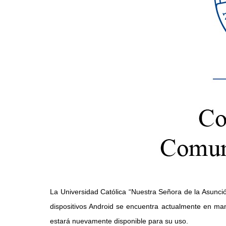
La Universidad Católica “Nuestra Señora de la Asunci
dispositivos Android se encuentra actualmente en man
estará nuevamente disponible para su uso.