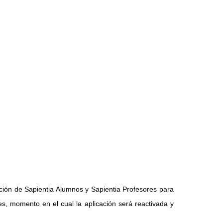
ción de Sapientia Alumnos y Sapientia Profesores para
s, momento en el cual la aplicación será reactivada y