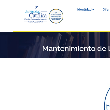
Identidad
Ofer
Mantenimiento de l