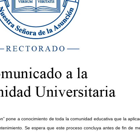
ón” pone a conocimiento de toda la comunidad educativa que la aplica
tenimiento. Se espera que este proceso concluya antes de fin de me