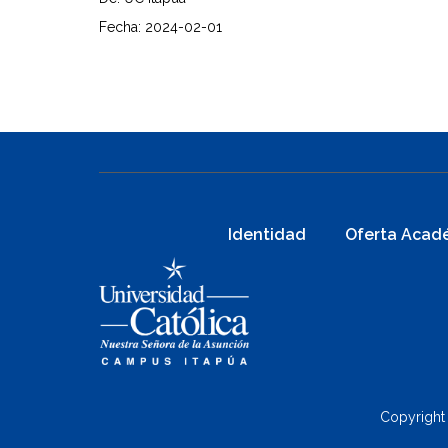
Fecha: 2024-02-01
Identidad
Oferta Acad
Copyright