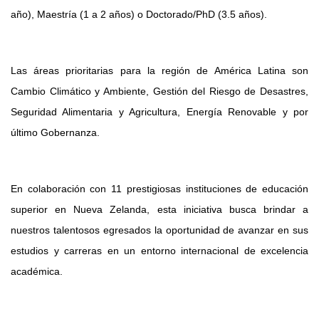
año), Maestría (1 a 2 años) o Doctorado/PhD (3.5 años).
Las áreas prioritarias para la región de América Latina son
Cambio Climático y Ambiente, Gestión del Riesgo de Desastres,
Seguridad Alimentaria y Agricultura, Energía Renovable y por
último Gobernanza.
En colaboración con 11 prestigiosas instituciones de educación
superior en Nueva Zelanda, esta iniciativa busca brindar a
nuestros talentosos egresados la oportunidad de avanzar en sus
estudios y carreras en un entorno internacional de excelencia
académica.