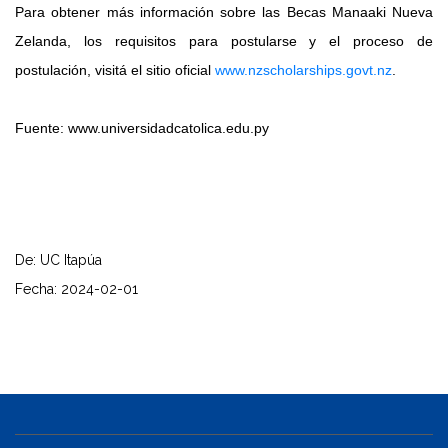
Para obtener más información sobre las Becas Manaaki Nueva
Zelanda, los requisitos para postularse y el proceso de
postulación, visitá el sitio oficial
www.nzscholarships.govt.nz
.
Fuente: www.universidadcatolica.edu.py
De: UC Itapúa
Fecha: 2024-02-01