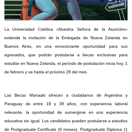
La Universidad Católica «Nuestra Señora de la Asunción»
extiende la invitación de la Embajada de Nueva Zelanda en
Buenos Aires, en una emocionante oportunidad para sus
egresados, que podrán postularse a becas exclusivas para
estudiar en Nueva Zelanda, el período de postulación inicia hoy, 1
de febrero y va hasta el próximo 28 del mes.
Las Becas Manaaki ofrecen a ciudadanos de Argentina y
Paraguay de entre 18 y 39 años, con experiencia laboral
relevante, la oportunidad de sumergirse en una experiencia
educativa sin igual. Los candidatos pueden postularse a estudios
de Postgraduate Certificate (6 meses), Postgraduate Diploma (1