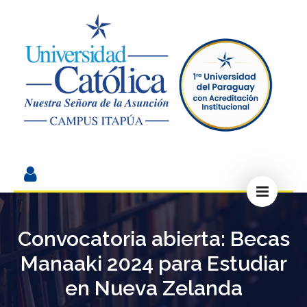
Convocatoria abierta: Becas
Manaaki 2024 para Estudiar
en Nueva Zelanda