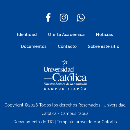
Identidad
Oferta Académica
Noticias
Documentos
Contacto
Sobre este sitio
Copyright ©
2026 Todos los derechos Reservados | Universidad
Católica - Campus Itapúa
Departamento de TIC | Template proveído por
Colorlib