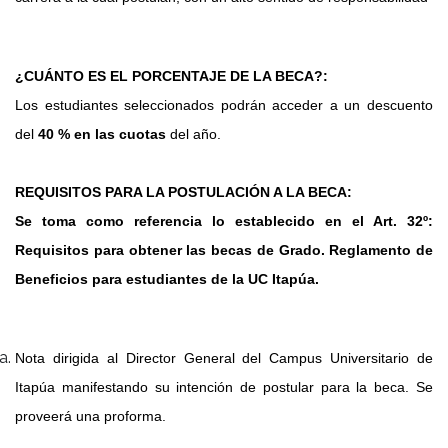
¿CUÁNTO ES EL PORCENTAJE DE LA BECA?:
Los estudiantes seleccionados podrán acceder a un descuento
del
40 % en las cuotas
del año.
REQUISITOS PARA LA POSTULACIÓN A LA BECA:
Se toma como referencia lo establecido en el Art. 32º:
Requisitos para obtener las becas de Grado. Reglamento de
Beneficios para estudiantes de la UC Itapúa.
Nota dirigida al Director General del Campus Universitario de
Itapúa manifestando su intención de postular para la beca. Se
proveerá una proforma.