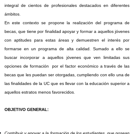
integral de cientos de profesionales destacados en diferentes
ámbitos.
En este contexto se propone la realización
del programa de
becas, que tiene por finalidad apoyar y formar a aquellos jóvenes
con aptitudes para estas áreas y demuestren el interés por
formarse en un programa de alta calidad. Sumado a ello se
buscar incorporar a aquellos jóvenes que ven limitadas sus
opciones de formación por el factor económico a través de las
becas que les puedan ser otorgadas, cumpliendo con ello una de
las finalidades de la UC que es llevar con la educación superior a
aquellos estratos menos favorecidos.
OBJETIVO GENERAL:
Contribuir y apoyar a la formación de los estudiantes, que posean