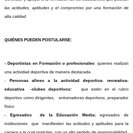
las actitudes, aptitudes y el compromiso por una formación de
alta calidad.
QUIÉNES PUEDEN POSTULARSE:
- Deportistas en Formación o profesionales
: quienes realizan
una actividad deportiva de manera destacada
-
Personas afines a la actividad deportiva- recreativa-
educativa -clubes deportivos:
que estén en el rubro
deportivo como dirigentes, entrenadores deportivos, preparador
físico
- Egresados de la Educación Media;
egresados de
instituciones que manifiesten las actitudes y aptitudes para la
carrera a la cual postulan, con un alto sentido de responsabilidad