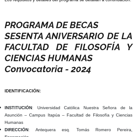
PROGRAMA DE BECAS
SESENTA ANIVERSARIO DE LA
FACULTAD DE FILOSOFÍA Y
CIENCIAS HUMANAS
Convocatoria - 2024
IDENTIFICACIÓN:
INSTITUCIÓN
: Universidad Católica Nuestra Señora de la
Asunción – Campus Itapúa – Facultad de Filosofía y Ciencias
Humanas
DIRECCIÓN
: Antequera esq. Tomás Romero Pereira,