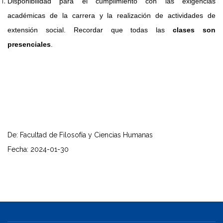
Disponibilidad para el cumplimiento con las exigencias
académicas de la carrera y la realización de actividades de
extensión social. Recordar que todas las
clases son
presenciales
.
De: Facultad de Filosofía y Ciencias Humanas
Fecha: 2024-01-30