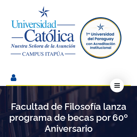
Facultad de Filosofía lanza
programa de becas por 60º
Aniversario