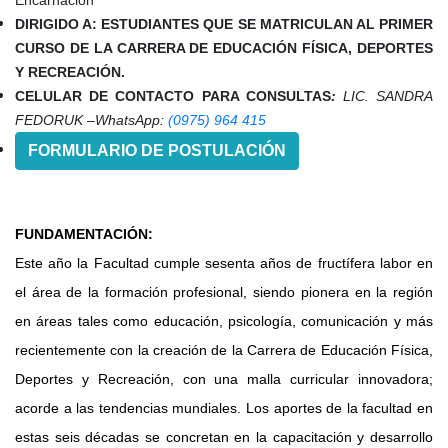
Encarnación
DIRIGIDO A:
ESTUDIANTES QUE SE MATRICULAN AL PRIMER
CURSO DE LA CARRERA DE EDUCACIÓN FÍSICA, DEPORTES
Y RECREACIÓN.
CELULAR DE CONTACTO PARA CONSULTAS
:
LIC. SANDRA
FEDORUK –WhatsApp:
(0975) 964 415
FORMULARIO DE POSTULACIÓN
FUNDAMENTACIÓN:
Este año la Facultad cumple sesenta años de fructífera labor en
el área de la formación profesional, siendo pionera en la región
en áreas tales como educación, psicología, comunicación y más
recientemente con la creación de la Carrera de Educación Física,
Deportes y Recreación, con una malla curricular innovadora;
acorde a las tendencias mundiales. Los aportes de la facultad en
estas seis décadas se concretan en la capacitación y desarrollo