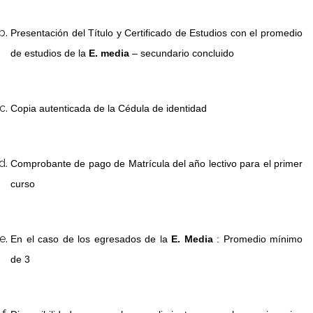
Presentación del Título y Certificado de Estudios con el promedio
de estudios de la
E. media
– secundario concluido
Copia autenticada de la Cédula de identidad
Comprobante de pago de Matrícula del año lectivo para el primer
curso
En el caso de los egresados de la
E. Media
: Promedio mínimo
de 3