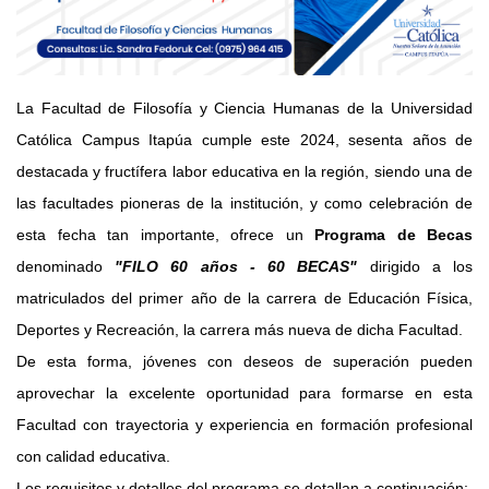
La Facultad de Filosofía y Ciencia Humanas de la Universidad
Católica Campus Itapúa cumple este 2024, sesenta años de
destacada y fructífera labor educativa en la región, siendo una de
las facultades pioneras de la institución, y como celebración de
esta fecha tan importante, ofrece un
Programa de Becas
denominado
"FILO 60 años - 60 BECAS"
dirigido a los
matriculados del primer año de la carrera de Educación Física,
Deportes y Recreación, la carrera más nueva de dicha Facultad.
De esta forma, jóvenes con deseos de superación pueden
aprovechar la excelente oportunidad para formarse en esta
Facultad con trayectoria y experiencia en formación profesional
con calidad educativa.
Los requisitos y detalles del programa se detallan a continuación: