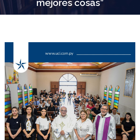
mejores cosas”