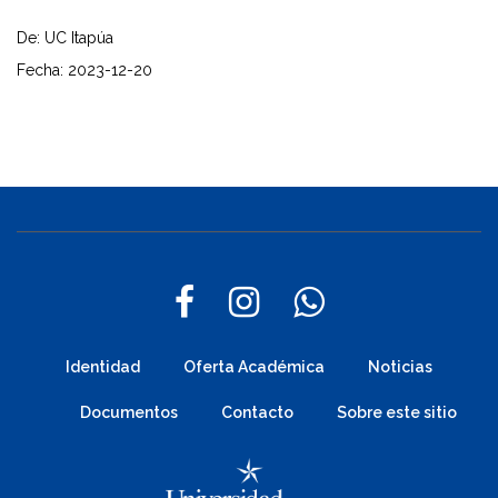
De: UC Itapúa
Fecha: 2023-12-20
Identidad
Oferta Académica
Noticias
Documentos
Contacto
Sobre este sitio