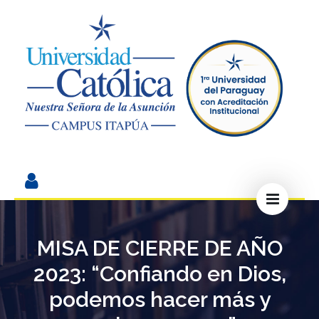
MISA DE CIERRE DE AÑO
2023: “Confiando en Dios,
podemos hacer más y