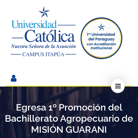
Egresa 1º Promoción del
Bachillerato Agropecuario de
MISIÓN GUARANI