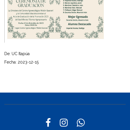
De: UC Itapúa
Fecha: 2023-12-15