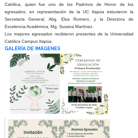
Católica, quien fue uno de los Padrinos de Honor de los
egresados; en representación de la UC Itapúa estuvieron la
Secretaria General, Abg. Elsa Romero, y la Directora de
Excelencia Académica, Mg. Susana Martínez.
Los mejores egresados recibieron presentes de la Universidad
Católica Campus Itapúa.
GALERÍA DE IMÁGENES