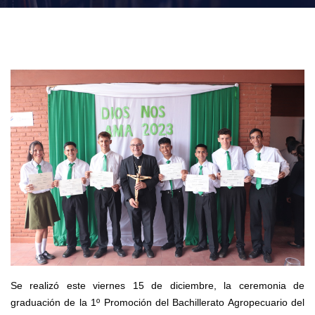
Se realizó este viernes 15 de diciembre, la ceremonia de
graduación de la 1º Promoción del Bachillerato Agropecuario del