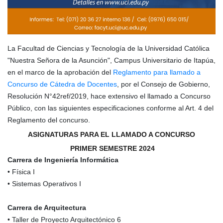
La Facultad de Ciencias y Tecnología de la Universidad Católica
"Nuestra Señora de la Asunción", Campus Universitario de Itapúa,
en el marco de la aprobación del
Reglamento para llamado a
Concurso de Cátedra de Docentes
, por el Consejo de Gobierno,
Resolución N°42ref/2019, hace extensivo el llamado a Concurso
Público, con las siguientes especificaciones conforme al Art. 4 del
Reglamento del concurso.
ASIGNATURAS PARA EL LLAMADO A CONCURSO
PRIMER SEMESTRE 2024
Carrera de Ingeniería Informática
• Física I
• Sistemas Operativos I
Carrera de Arquitectura
• Taller de Proyecto Arquitectónico 6