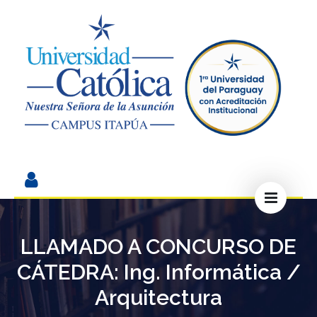
LLAMADO A CONCURSO DE
CÁTEDRA: Ing. Informática /
Arquitectura