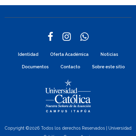
Identidad
Oferta Académica
Noticias
Documentos
Contacto
Sobre este sitio
Copyright ©
2026 Todos los derechos Reservados | Universidad