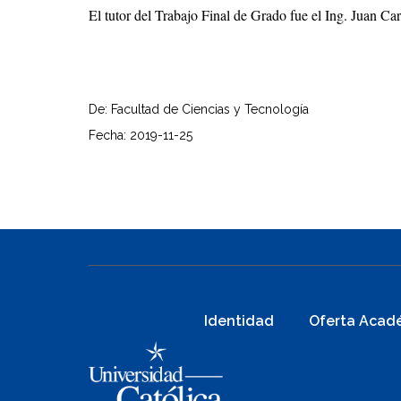
El tutor del Trabajo Final de Grado fue el Ing. Juan Ca
De: Facultad de Ciencias y Tecnología
Fecha: 2019-11-25
Identidad
Oferta Acad