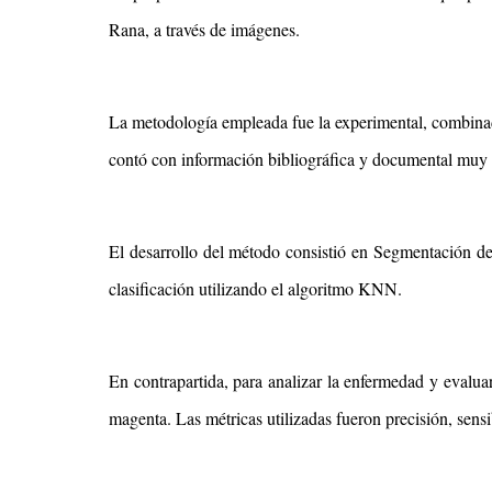
Rana, a través de imágenes.
La metodología empleada fue la experimental, combinada c
contó con información bibliográfica y documental muy v
El desarrollo del método consistió en Segmentación d
clasificación utilizando el algoritmo KNN.
En contrapartida, para analizar la enfermedad y evalua
magenta. Las métricas utilizadas fueron precisión, sensi