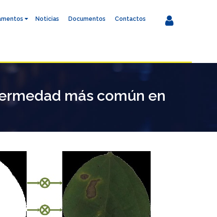
amentos
Noticias
Documentos
Contactos
enfermedad más común en