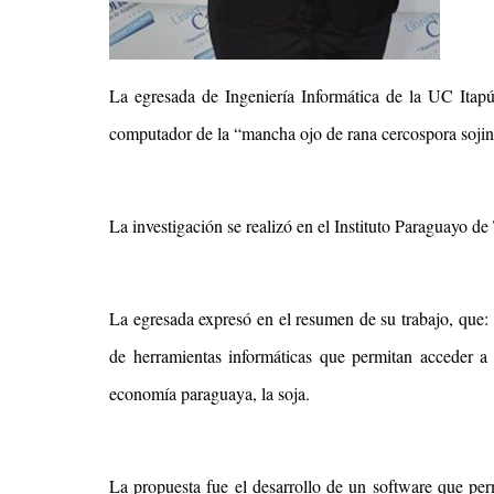
La egresada de Ingeniería Informática de la UC Itap
computador de la “mancha ojo de rana cercospora sojina
La investigación se realizó en el Instituto Paraguayo d
La egresada expresó en el resumen de su trabajo, que:
de herramientas informáticas que permitan acceder a 
economía paraguaya, la soja.
La propuesta fue el desarrollo de un software que per