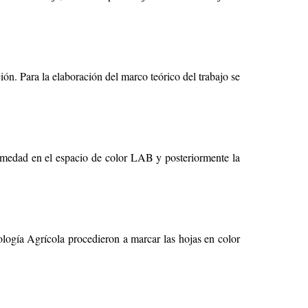
ión. Para la elaboración del marco teórico del trabajo se
rmedad en el espacio de color LAB y posteriormente la
ología Agrícola procedieron a marcar las hojas en color