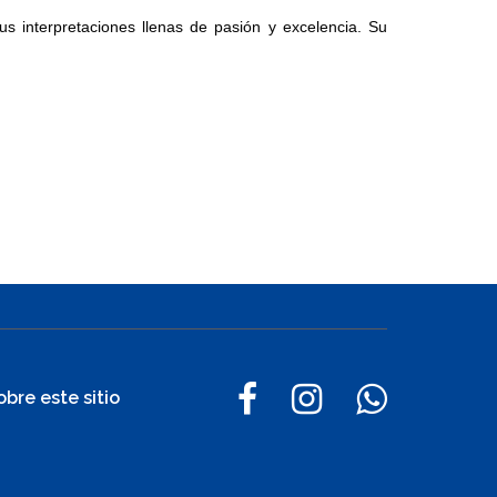
us interpretaciones llenas de pasión y excelencia. Su
obre este sitio