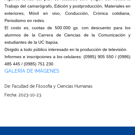
Trabajo del camarógrafo, Edición y postproducción, Materiales en
exteriores, Móvil en vivo, Conducción, Crónica cotidiana,
Periodismo en redes.
El costo es, cuotas de 500.000 gs. con descuento para los
alumnos de la Carrera de Ciencias de la Comunicación y
estudiantes de la UC Itapúa.
Dirigido a todo público interesado en la producción de televisión.
Informes e inscripciones a los celulares: (0985) 905 550 / (0986)
485 445 / (0985) 751 230
GALERÍA DE IMÁGENES
De: Facultad de Filosofía y Ciencias Humanas
Fecha: 2023-10-23