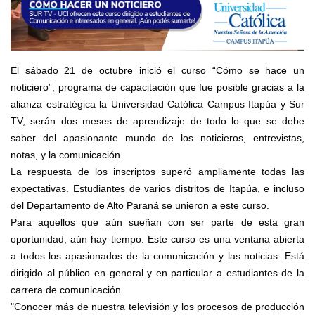
El sábado 21 de octubre inició el curso “Cómo se hace un
noticiero”, programa de capacitación que fue posible gracias a la
alianza estratégica la Universidad Católica Campus Itapúa y Sur
TV, serán dos meses de aprendizaje de todo lo que se debe
saber del apasionante mundo de los noticieros, entrevistas,
notas, y la comunicación.
La respuesta de los inscriptos superó ampliamente todas las
expectativas. Estudiantes de varios distritos de Itapúa, e incluso
del Departamento de Alto Paraná se unieron a este curso.
Para aquellos que aún sueñan con ser parte de esta gran
oportunidad, aún hay tiempo. Este curso es una ventana abierta
a todos los apasionados de la comunicación y las noticias. Está
dirigido al público en general y en particular a estudiantes de la
carrera de comunicación.
"Conocer más de nuestra televisión y los procesos de producción