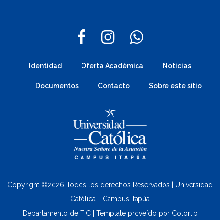
Identidad
Oferta Académica
Noticias
Documentos
Contacto
Sobre este sitio
Copyright ©
2026 Todos los derechos Reservados | Universidad
Católica - Campus Itapúa
Departamento de TIC | Template proveído por
Colorlib