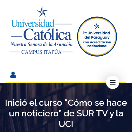
Inició el curso “Cómo se hace
un noticiero” de SUR TV y la
UCI