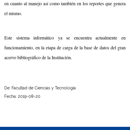
en cuanto al manejo así como también en los reportes que genera
el mismo.
Este sistema informático ya se encuentra actualmente en
funcionamiento, en la etapa de carga de la base de datos del gran
acervo bibliográfico de la Institución.
De: Facultad de Ciencias y Tecnología
Fecha: 2019-08-20