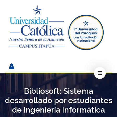
Bibliosoft: Sistema
desarrollado por estudiantes
de Ingeniería Informática