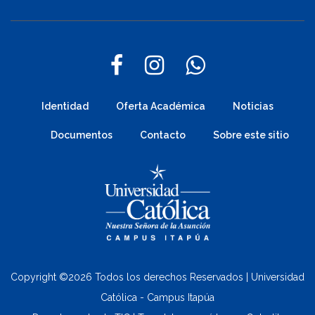
Identidad
Oferta Académica
Noticias
Documentos
Contacto
Sobre este sitio
Copyright ©
2026 Todos los derechos Reservados | Universidad
Católica - Campus Itapúa