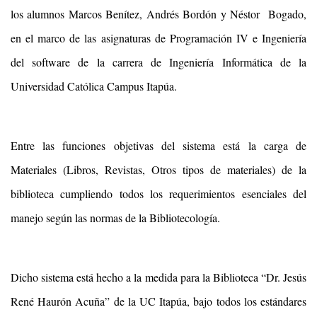
los alumnos Marcos Benítez, Andrés Bordón y Néstor Bogado,
en el marco de las asignaturas de Programación IV e Ingeniería
del software de la carrera de Ingeniería Informática de la
Universidad Católica Campus Itapúa.
Entre las funciones objetivas del sistema está la carga de
Materiales (Libros, Revistas, Otros tipos de materiales) de la
biblioteca cumpliendo todos los requerimientos esenciales del
manejo según las normas de la Bibliotecología.
Dicho sistema está hecho a la medida para la Biblioteca “Dr. Jesús
René Haurón Acuña” de la UC Itapúa, bajo todos los estándares