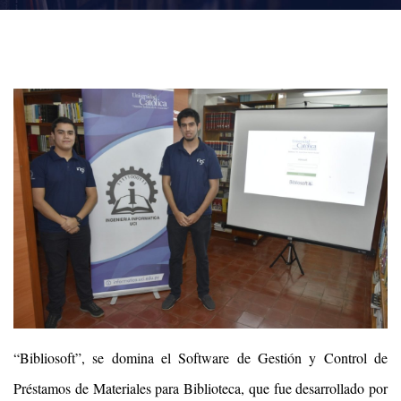
“Bibliosoft”, se domina el Software de Gestión y Control de
Préstamos de Materiales para Biblioteca, que fue desarrollado por