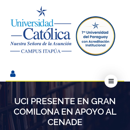
UCI PRESENTE EN GRAN
COMILONA EN APOYO AL
CENADE