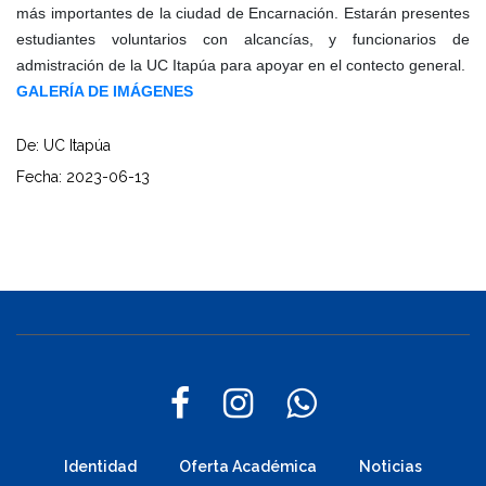
más importantes de la ciudad de Encarnación. Estarán presentes
estudiantes voluntarios con alcancías, y funcionarios de
admistración de la UC Itapúa para apoyar en el contecto general.
GALERÍA DE IMÁGENES
De: UC Itapúa
Fecha: 2023-06-13
Identidad
Oferta Académica
Noticias